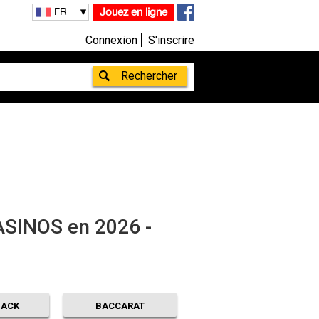
FR
Jouez en ligne
Connexion
S'inscrire
ASINOS en 2026 -
JACK
BACCARAT