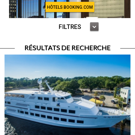
HÔTELS BOOKING.COM
FILTRES
RÉSULTATS DE RECHERCHE