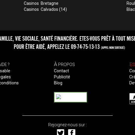
Casinos Bretagne
Roul
Casinos Calvados (14)
Blac
À
E
IDE ?
PROPOS
S
sable
Contact
Co
égales
Publicité
Cr
conditions
Blog
De
Rejoignez-nous sur :