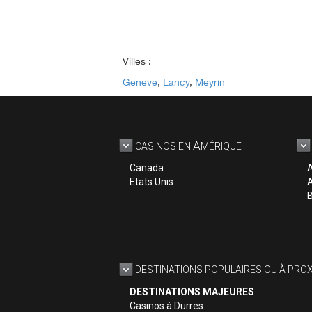
Villes :
Geneve
,
Lancy
,
Meyrin
A
CASINOS EN
MÉRIQUE
Canada
Etats Unis
A
DESTINATIONS POPULAIRES OU À PROX
DESTINATIONS MAJEURES
Casinos à Durres