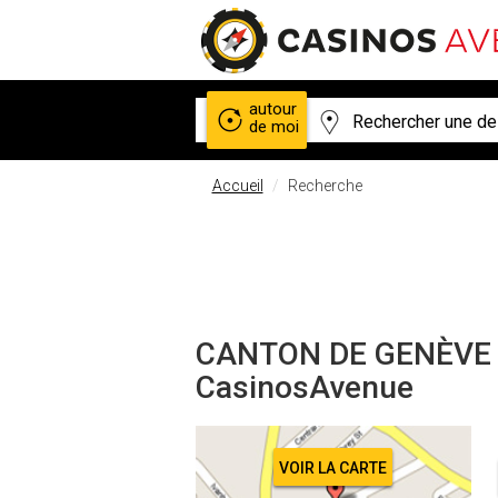
autour
de moi
Accueil
Recherche
CANTON DE GENÈVE (G
CasinosAvenue
VOIR LA CARTE