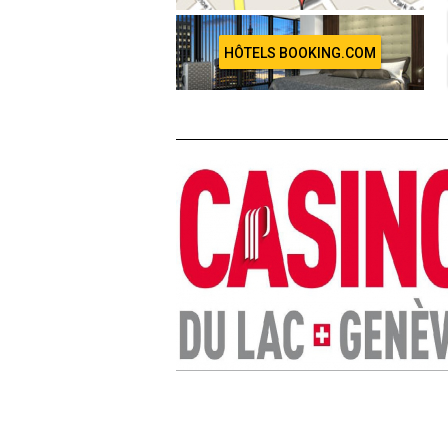
HÔTELS BOOKING.COM