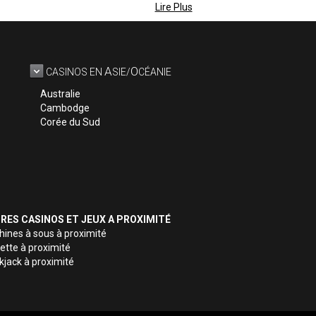
Lire Plus
A
O
CASINOS EN
SIE/
CÉANIE
Australie
Cambodge
Corée du Sud
RES CASINOS ET JEUX A PROXIMITÉ
ines à sous à proximité
ette à proximité
kjack à proximité