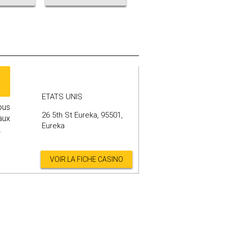
ETATS UNIS
ous
26 5th St Eureka,
95501,
aux
Eureka
…
VOIR LA FICHE CASINO