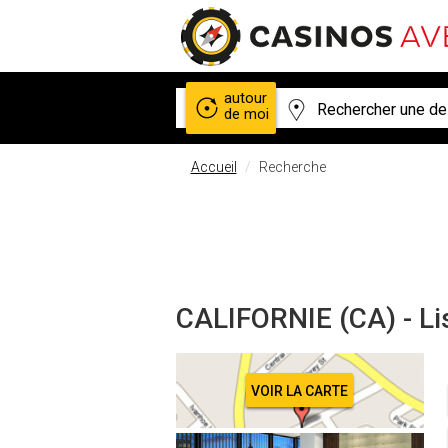
autour
de moi
Accueil
Recherche
CALIFORNIE (CA) - Li
VOIR LA CARTE