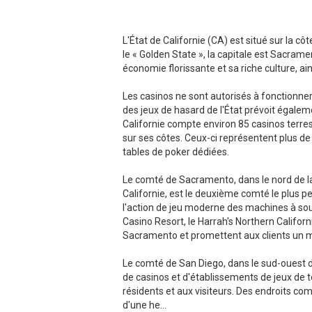
L'État de Californie (CA) est situé sur la cô
le « Golden State », la capitale est Sacrame
économie florissante et sa riche culture, a
Les casinos ne sont autorisés à fonctionner
des jeux de hasard de l'État prévoit égalem
Californie compte environ 85 casinos terres
sur ses côtes. Ceux-ci représentent plus de
tables de poker dédiées.
Le comté de Sacramento, dans le nord de la 
Californie, est le deuxième comté le plus pe
l'action de jeu moderne des machines à sous
Casino Resort, le Harrah's Northern Californ
Sacramento et promettent aux clients un m
Le comté de San Diego, dans le sud-ouest de
de casinos et d'établissements de jeux de to
résidents et aux visiteurs. Des endroits co
d'une he
...