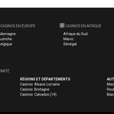
E
A
CASINOS EN
UROPE
CASINOS EN
FRIQUE
Allemagne
Afrique du Sud
utriche
Maroc
Belgique
Sénégal
IMITÉ
RÉGIONS ET DÉPARTEMENTS
AUT
Casinos Alsace-Lorraine
Mach
Casinos Bretagne
Roul
Casinos Calvados (14)
Blac