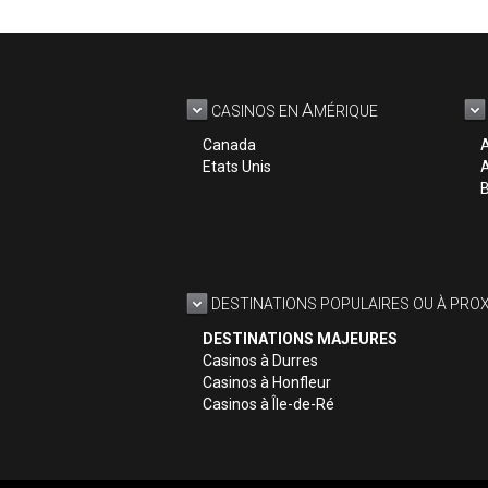
A
CASINOS EN
MÉRIQUE
Canada
Etats Unis
A
DESTINATIONS POPULAIRES OU À PROX
DESTINATIONS MAJEURES
Casinos à Durres
Casinos à Honfleur
Casinos à Île-de-Ré