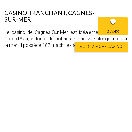
CASINO TRANCHANT, CAGNES-
SUR-MER
3 AVIS
Le casino de Cagnes-Sur-Mer est idéalement situé sur la
Côte d’Azur, entouré de collines et une vue plongeante sur
la mer. Il possède 187 machines à sous. Un large éventa …
VOIR LA FICHE CASINO