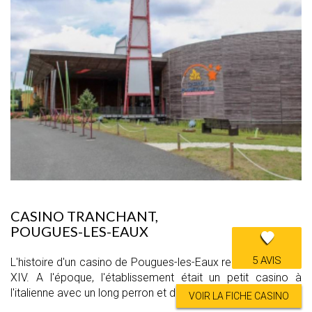
CASINO TRANCHANT,
POUGUES-LES-EAUX
5 AVIS
L'histoire d'un casino de Pougues-les-Eaux remonte à Louis
XIV. A l'époque, l'établissement était un petit casino à
l'italienne avec un long perron et des balustres. Il f …
VOIR LA FICHE CASINO