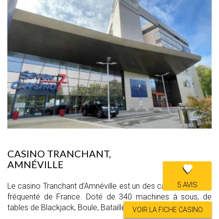
CASINO TRANCHANT,
AMNÉVILLE
5 AVIS
Le casino Tranchant d’Amnéville est un des casinos les plus
fréquenté de France. Doté de 340 machines à sous, de
tables de Blackjack, Boule, Bataille et Roulette anglaise …
VOIR LA FICHE CASINO