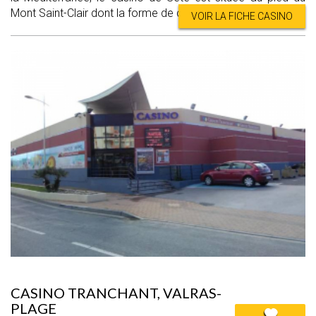
Mont Saint-Clair dont la forme de cétacé aurait do …
VOIR LA FICHE CASINO
CASINO TRANCHANT, VALRAS-
PLAGE