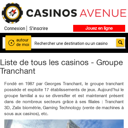
Connexion
S'inscrire
Jouez en ligne
autour
de moi
Liste de tous les casinos - Groupe
Tranchant
Fondé en 1987 par Georges Tranchant, le groupe tranchant
possède et exploite 17 établissements de jeux. Aujourd’hui le
groupe familial a su se diversifier et est maintenant présent
dans de nombreux secteurs grâce à ses filiales : Tranchant
3D, Zalix biométrie, Gaming Technology (vente de machines à
sous aux casinos), etc.