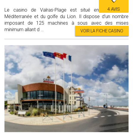
4 AVIS
Le casino de Valras-Plage est situé en face de la
Méditerranée et du golfe du Lion. Il dispose d’un nombre
imposant de 125 machines à sous avec des mises
minimum allant d …
VOIR LA FICHE CASINO