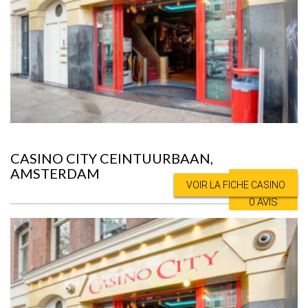
CASINO CITY CEINTUURBAAN,
AMSTERDAM
VOIR LA FICHE CASINO
0 AVIS