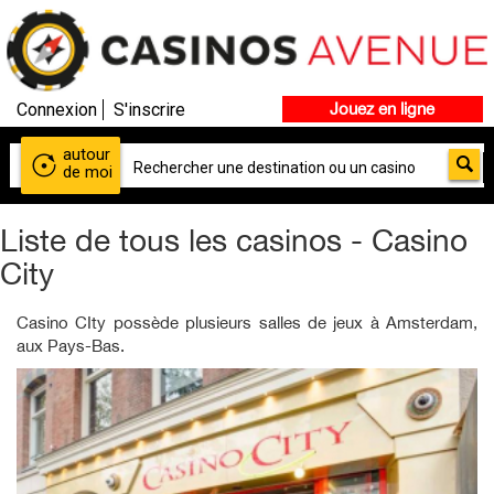
Connexion
S'inscrire
Jouez en ligne
autour
de moi
Liste de tous les casinos - Casino
City
Casino CIty possède plusieurs salles de jeux à Amsterdam,
aux Pays-Bas.