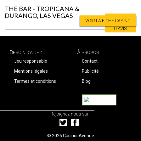
THE BAR - TROPICANA &
DURANGO, LAS VEGAS
VOIR LA FICHE CASINO
0 AVIS
B
À
ESOIN D'AIDE ?
PROPOS
Jeu responsable
Contact
Mentions légales
Publicité
Termes et conditions
Blog
Rejoignez-nous sur :
© 2026
CasinosAvenue