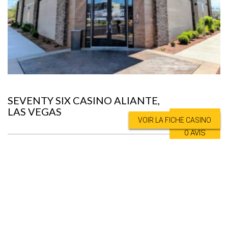
SEVENTY SIX CASINO ALIANTE,
LAS VEGAS
VOIR LA FICHE CASINO
0 AVIS