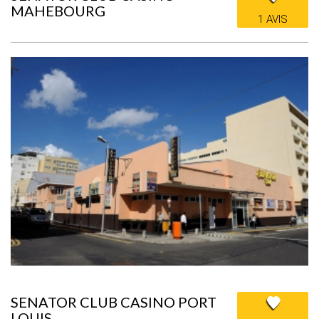
MAHEBOURG
1 AVIS
SENATOR CLUB CASINO PORT
LOUIS