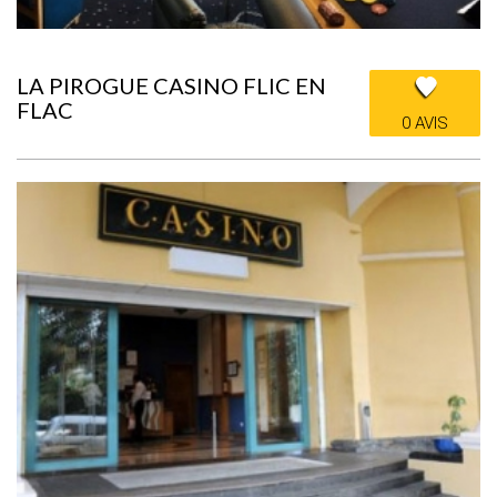
LA PIROGUE CASINO FLIC EN
FLAC
0 AVIS