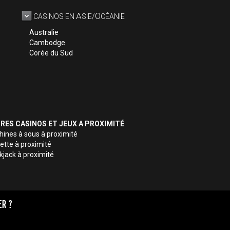
A
O
CASINOS EN
SIE/
CÉANIE
Australie
Cambodge
Corée du Sud
RES CASINOS ET JEUX A PROXIMITÉ
ines à sous à proximité
ette à proximité
kjack à proximité