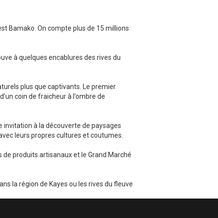
le est Bamako. On compte plus de 15 millions
trouve à quelques encablures des rives du
aturels plus que captivants. Le premier
 d’un coin de fraicheur à l’ombre de
e invitation à la découverte de paysages
 avec leurs propres cultures et coutumes.
és de produits artisanaux et le Grand Marché
ans la région de Kayes ou les rives du fleuve