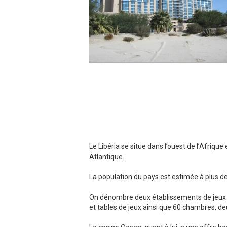
Le Libéria se situe dans l’ouest de l’Afrique
Atlantique.
La population du pays est estimée à plus de 
On dénombre deux établissements de jeux sur
et tables de jeux ainsi que 60 chambres, de