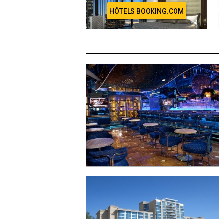
HÔTELS BOOKING.COM