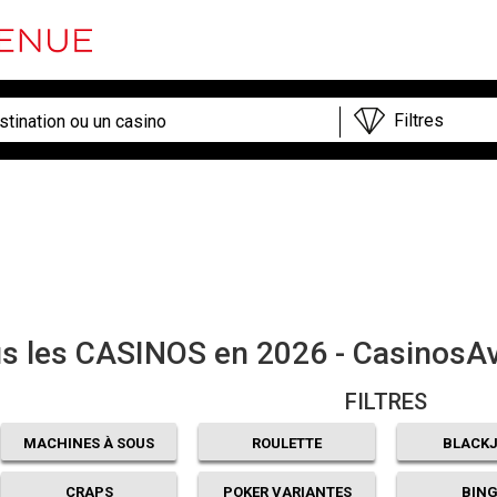
ous les CASINOS en 2026 - CasinosA
FILTRES
MACHINES À SOUS
ROULETTE
BLACK
CRAPS
POKER VARIANTES
BIN