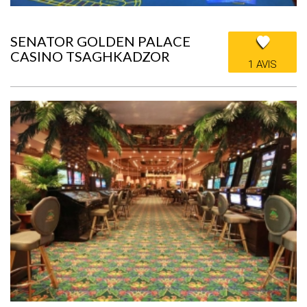
SENATOR GOLDEN PALACE
CASINO TSAGHKADZOR
1 AVIS