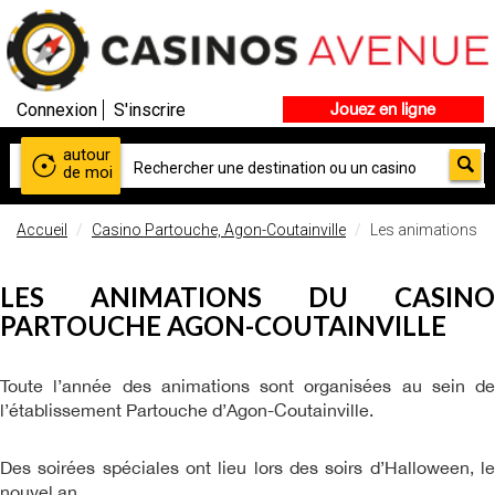
Connexion
S'inscrire
Jouez en ligne
autour
de moi
Accueil
Casino Partouche, Agon-Coutainville
Les animations
LES ANIMATIONS DU CASINO
PARTOUCHE AGON-COUTAINVILLE
Toute l’année des animations sont organisées au sein de
l’établissement Partouche d’Agon-Coutainville.
Des soirées spéciales ont lieu lors des soirs d’Halloween, le
nouvel an...