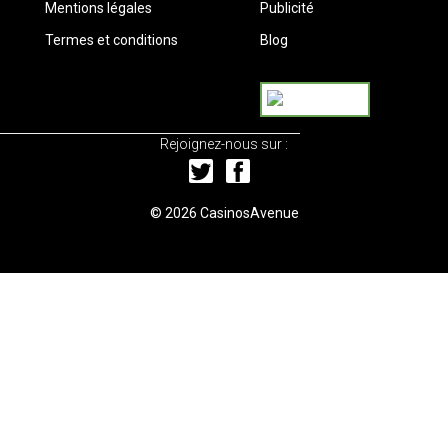
Mentions légales
Publicité
Termes et conditions
Blog
Rejoignez-nous sur :
© 2026
CasinosAvenue