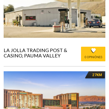
LA JOLLA TRADING POST &
CASINO, PAUMA VALLEY
0 OPINIÓNES
27KM