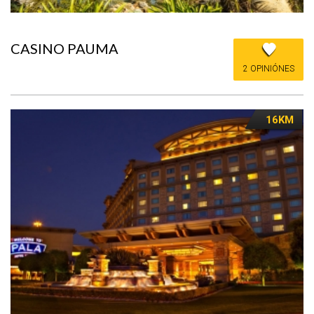
CASINO PAUMA
2 OPINIÓNES
16KM