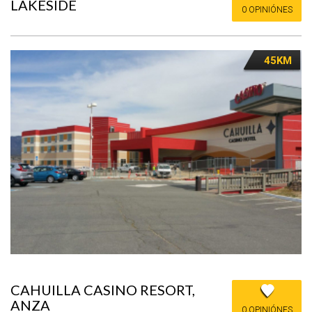
LAKESIDE
0 OPINIÓNES
45KM
CAHUILLA CASINO RESORT,
ANZA
0 OPINIÓNES