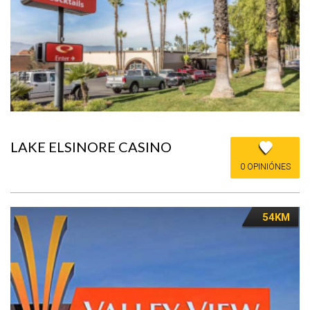
LAKE ELSINORE CASINO
0 OPINIÓNES
54KM