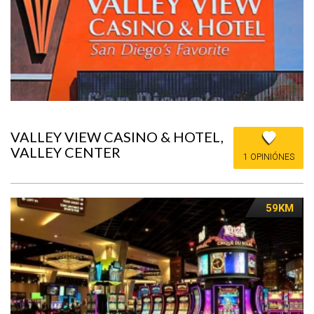
VALLEY VIEW CASINO & HOTEL,
VALLEY CENTER
1 OPINIÓNES
59KM