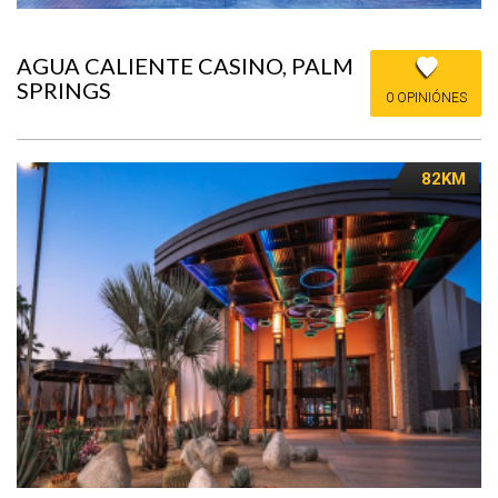
AGUA CALIENTE CASINO, PALM
SPRINGS
0 OPINIÓNES
82KM