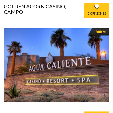
GOLDEN ACORN CASINO,
CAMPO
0 OPINIÓNES
88KM