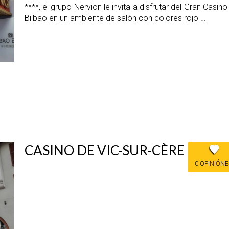
****, el grupo Nervion le invita a disfrutar del Gran Casino
Bilbao en un ambiente de salón con colores rojo …
CASINO DE VIC-SUR-CÈRE
0 OPINIÓNE