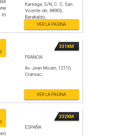
use
Kareaga, S/N, C. C, San
one
Vicente de,
48903,
o m
Barakaldo,
VER LA PAGINA
331KM
S
FRANCIA
Av. Jean Moulin,
12110,
Cransac,
VER LA PAGINA
332KM
S
ESPAÑA
seo