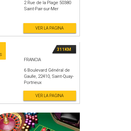
2 Rue de la Plage
50380
Saint-Pair-sur-Mer
VER LA PAGINA
311KM
S
FRANCIA
6 Boulevard Général de
Gaulle,
22410,
Saint-Quay-
Portrieux
VER LA PAGINA