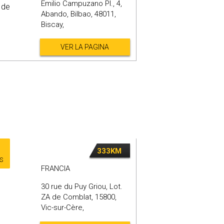
Emilio Campuzano Pl., 4,
 de
Abando, Bilbao,
48011,
Biscay,
VER LA PAGINA
333KM
S
FRANCIA
30 rue du Puy Griou, Lot.
ZA de Comblat,
15800,
Vic-sur-Cère,