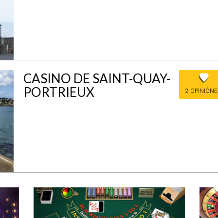
CASINO DE SAINT-QUAY-
PORTRIEUX
2 OPINIÓNE