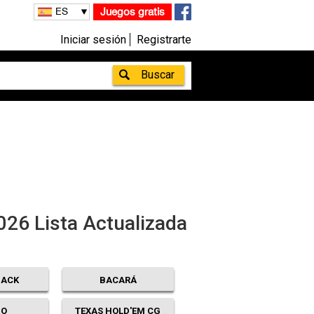
ES
Juegos gratis
Iniciar sesión
Registrarte
26 Lista Actualizada
JACK
BACARÁ
GO
TEXAS HOLD'EM CG