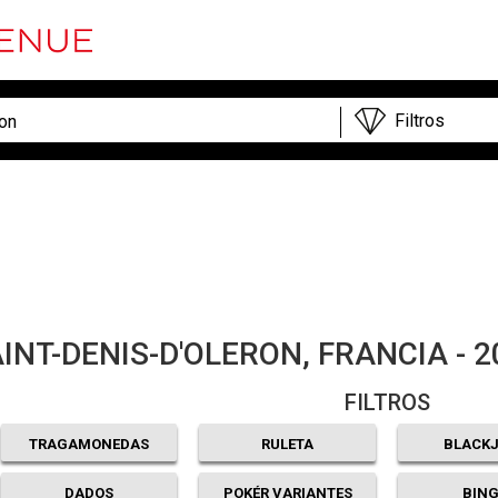
INT-DENIS-D'OLERON, FRANCIA - 20
FILTROS
TRAGAMONEDAS
RULETA
BLACK
DADOS
POKÉR VARIANTES
BIN