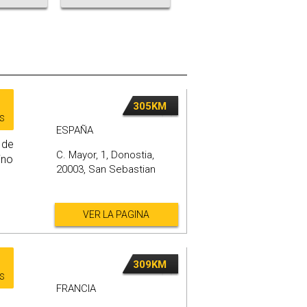
305KM
S
ESPAÑA
 de
C. Mayor, 1, Donostia,
ino
20003,
San Sebastian
VER LA PAGINA
309KM
S
FRANCIA