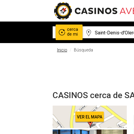
cerca
de mi
Inicio
Búsqueda
CASINOS cerca de SA
VER EL MAPA