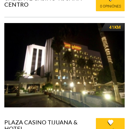
CENTRO
0 OPINIÓNES
41KM
PLAZA CASINO TIJUANA &
HOTEL