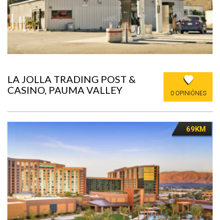
LA JOLLA TRADING POST &
CASINO, PAUMA VALLEY
0 OPINIÓNES
69KM