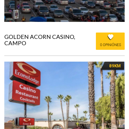
GOLDEN ACORN CASINO,
CAMPO
0 OPINIÓNES
89KM