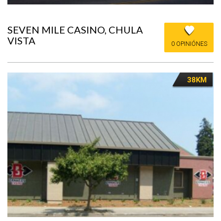
SEVEN MILE CASINO, CHULA
VISTA
0 OPINIÓNES
38KM