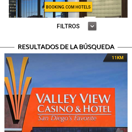
BOOKING.COM HOTELS
FILTROS
RESULTADOS DE LA BÚSQUEDA
11KM