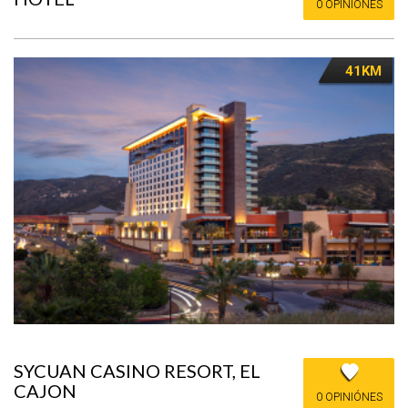
0 OPINIÓNES
41KM
SYCUAN CASINO RESORT, EL
CAJON
0 OPINIÓNES