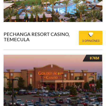
PECHANGA RESORT CASINO,
TEMECULA
3 OPINIÓNES
87KM