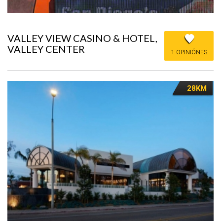
VALLEY VIEW CASINO & HOTEL,
VALLEY CENTER
1 OPINIÓNES
28KM