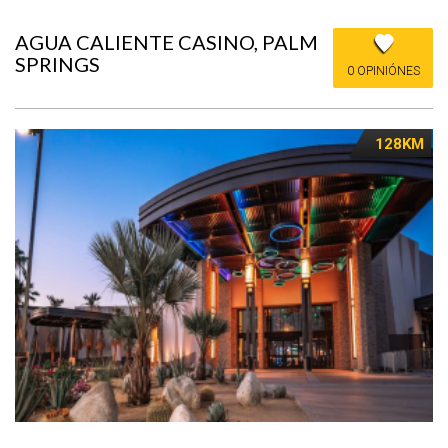
AGUA CALIENTE CASINO, PALM
SPRINGS
0 OPINIÓNES
128KM