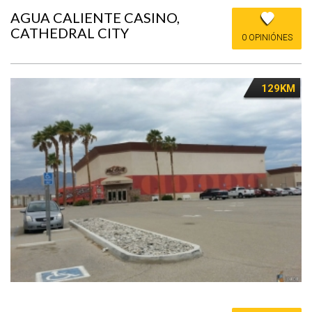
AGUA CALIENTE CASINO,
CATHEDRAL CITY
0 OPINIÓNES
129KM