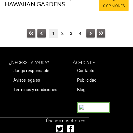
HAWAIIAN GARDENS
0 OPINIÓNES
1
2
3
4
N
A
¿
ECESSITA AYUDA?
CERCA DE
Juego responsable
Contacto
Avisos legales
Publicidad
Términos y condiciones
Blog
Únase a nosotros en :