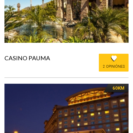
CASINO PAUMA
2 OPINIÓNES
60KM