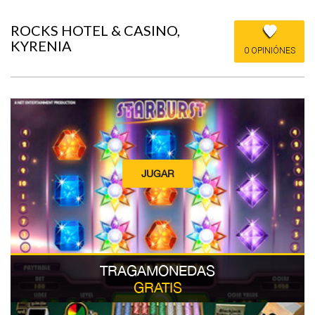
ROCKS HOTEL & CASINO,
KYRENIA
0 OPINIÓNES
JUGAR
TRAGAMONEDAS
GRATIS