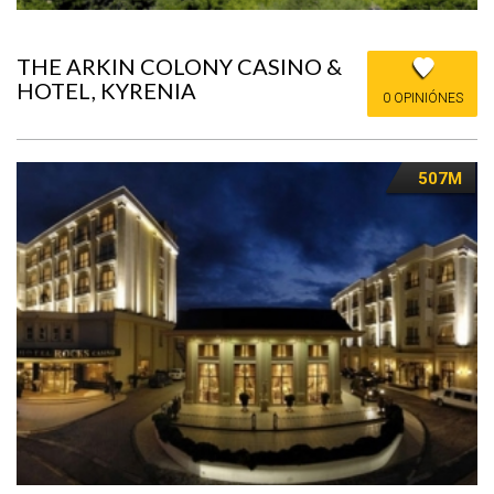
THE ARKIN COLONY CASINO &
HOTEL, KYRENIA
0 OPINIÓNES
507M