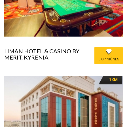
LIMAN HOTEL & CASINO BY
MERIT, KYRENIA
0 OPINIÓNES
1KM