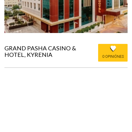
GRAND PASHA CASINO &
HOTEL, KYRENIA
0 OPINIÓNES