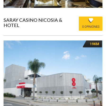
SARAY CASINO NICOSIA &
HOTEL
0 OPINIÓNES
19KM