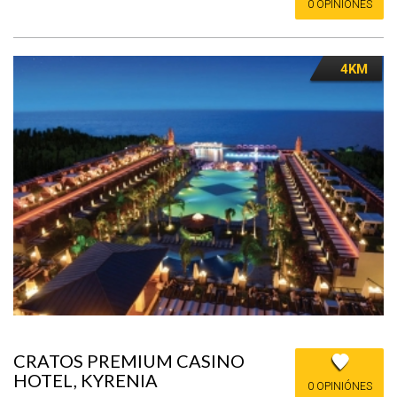
0 OPINIÓNES
4KM
CRATOS PREMIUM CASINO
HOTEL, KYRENIA
0 OPINIÓNES