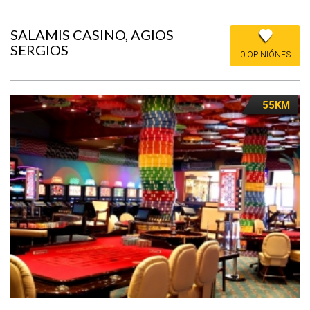
SALAMIS CASINO, AGIOS
SERGIOS
0 OPINIÓNES
55KM