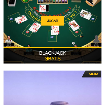
JUGAR
BLACKJACK
GRATIS
583M