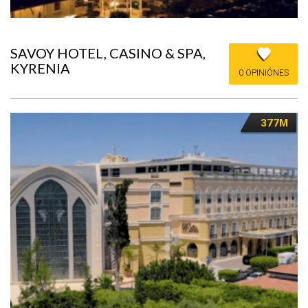
SAVOY HOTEL, CASINO & SPA,
KYRENIA
0 OPINIÓNES
377M