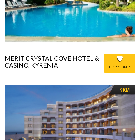
MERIT CRYSTAL COVE HOTEL &
CASINO, KYRENIA
1 OPINIÓNES
9KM