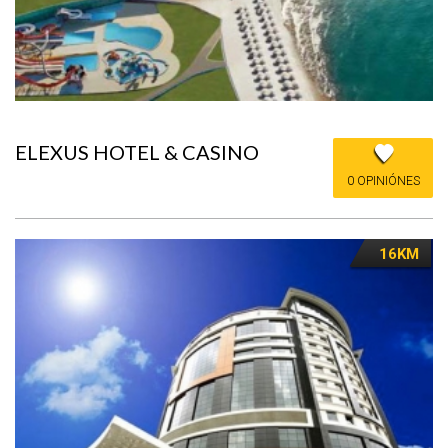
ELEXUS HOTEL & CASINO
0 OPINIÓNES
16KM