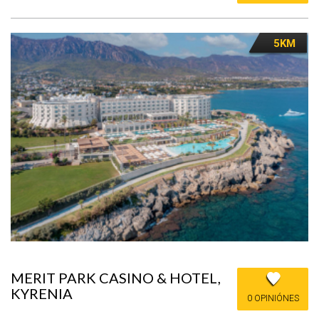
5KM
MERIT PARK CASINO & HOTEL,
KYRENIA
0 OPINIÓNES