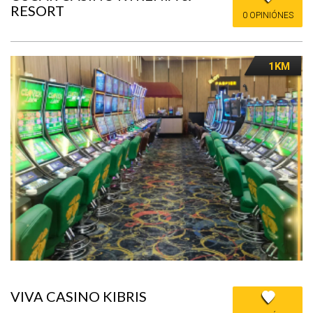
RESORT
0 OPINIÓNES
1KM
VIVA CASINO KIBRIS