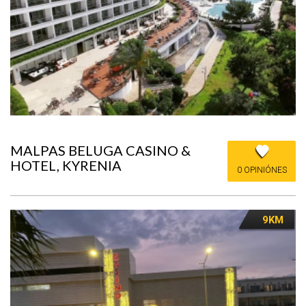
MALPAS BELUGA CASINO &
HOTEL, KYRENIA
0 OPINIÓNES
9KM