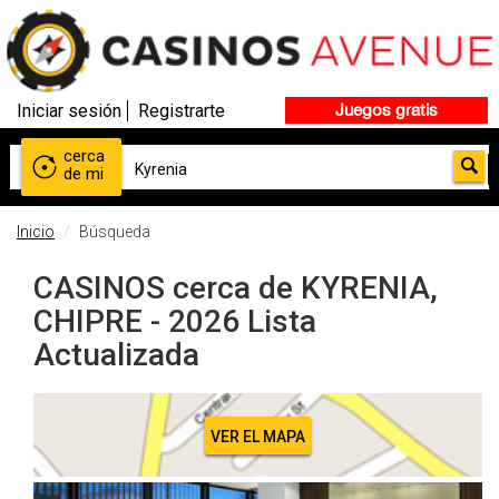
Iniciar sesión
Registrarte
Juegos gratis
cerca
de mi
Inicio
Búsqueda
CASINOS cerca de KYRENIA,
CHIPRE - 2026 Lista
Actualizada
VER EL MAPA