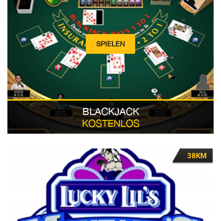
SPIELEN
BLACKJACK
KOSTENLOS
38KM