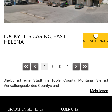
LUCKY LIL'S CASINO, EAST
HELENA
0 BEWERTUNGEN
1
2
3
4
Shelby ist eine Stadt im Toole County, Montana. Sie ist
Verwaltungssitz des Countys und
...
Mehr lesen
B
Ü
RAUCHEN SIE HILFE?
BER UNS