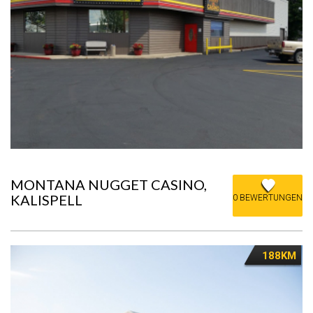
MONTANA NUGGET CASINO,
KALISPELL
0 BEWERTUNGEN
188KM