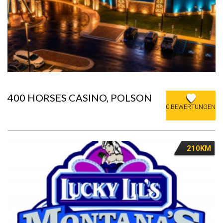
400 HORSES CASINO, POLSON
0 BEWERTUNGEN
210KM