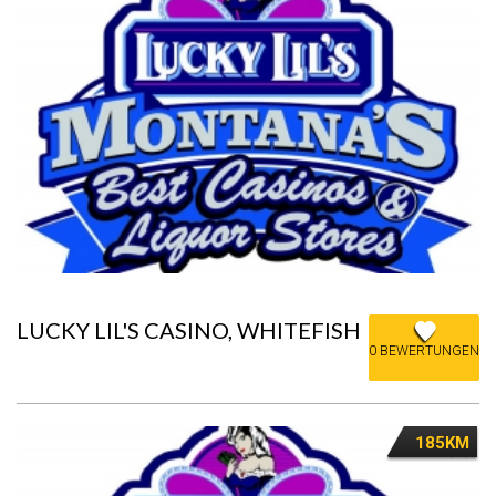
LUCKY LIL'S CASINO, WHITEFISH
0 BEWERTUNGEN
185KM