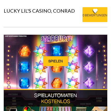
LUCKY LIL'S CASINO, CONRAD
0 BEWERTUNGEN
SPIELEN
SPIELAUTOMATEN
KOSTENLOS