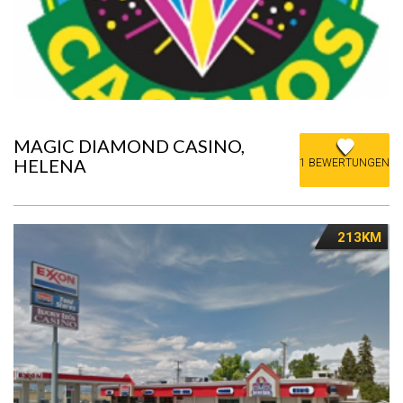
MAGIC DIAMOND CASINO,
HELENA
1 BEWERTUNGEN
213KM