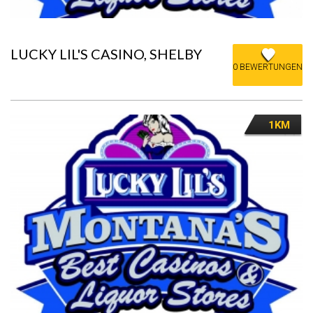
LUCKY LIL'S CASINO, SHELBY
0 BEWERTUNGEN
1KM