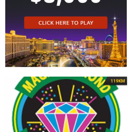
119KM