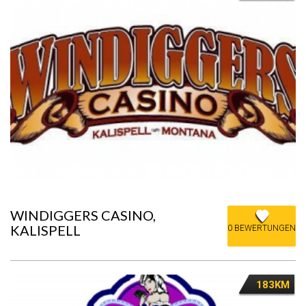
WINDIGGERS CASINO,
KALISPELL
0 BEWERTUNGEN
183KM