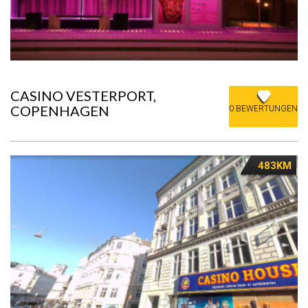
CASINO VESTERPORT,
COPENHAGEN
0 BEWERTUNGEN
483KM