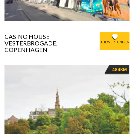
CASINO HOUSE
VESTERBROGADE,
0 BEWERTUNGEN
COPENHAGEN
484KM