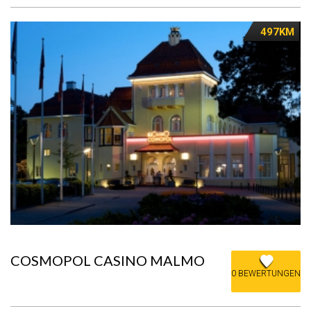
497KM
COSMOPOL CASINO MALMO
0 BEWERTUNGEN