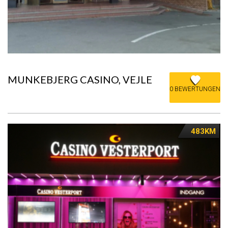
MUNKEBJERG CASINO, VEJLE
0 BEWERTUNGEN
483KM