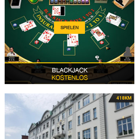
SPIELEN
BLACKJACK
KOSTENLOS
418KM