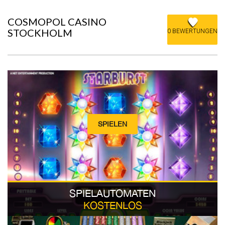
COSMOPOL CASINO
STOCKHOLM
0 BEWERTUNGEN
SPIELEN
SPIELAUTOMATEN
KOSTENLOS