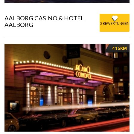
AALBORG CASINO & HOTEL,
AALBORG
0 BEWERTUNGEN
415KM