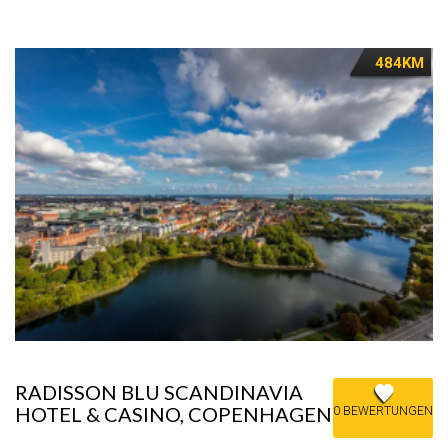
484KM
RADISSON BLU SCANDINAVIA
HOTEL & CASINO, COPENHAGEN
0 BEWERTUNGEN