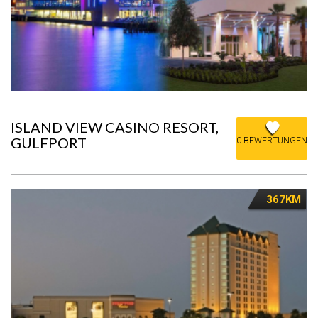
ISLAND VIEW CASINO RESORT,
GULFPORT
0 BEWERTUNGEN
367KM