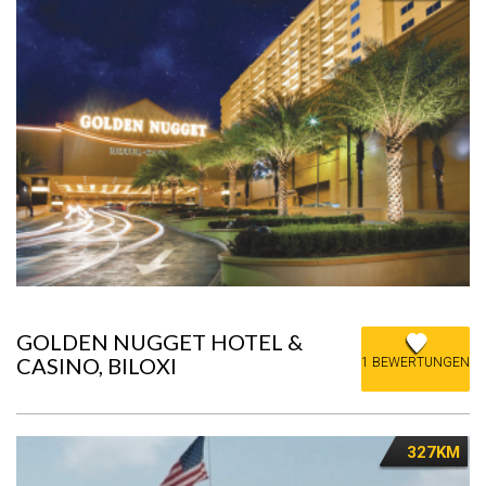
GOLDEN NUGGET HOTEL &
CASINO, BILOXI
1 BEWERTUNGEN
327KM