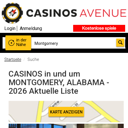
Login
Anmeldung
Kostenlose spiele
in der
Nähe
Startseite
Suche
CASINOS in und um
MONTGOMERY, ALABAMA -
2026 Aktuelle Liste
KARTE ANZEIGEN