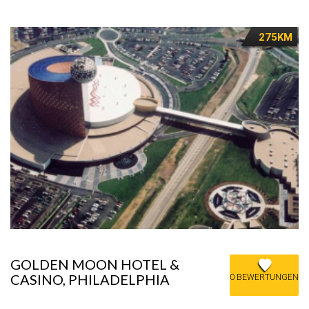
275KM
GOLDEN MOON HOTEL &
CASINO, PHILADELPHIA
0 BEWERTUNGEN