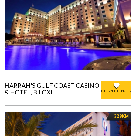
HARRAH'S GULF COAST CASINO
& HOTEL, BILOXI
0 BEWERTUNGEN
328KM