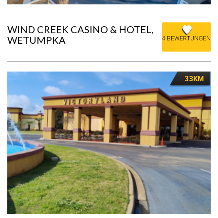
WIND CREEK CASINO & HOTEL,
WETUMPKA
4 BEWERTUNGEN
33KM