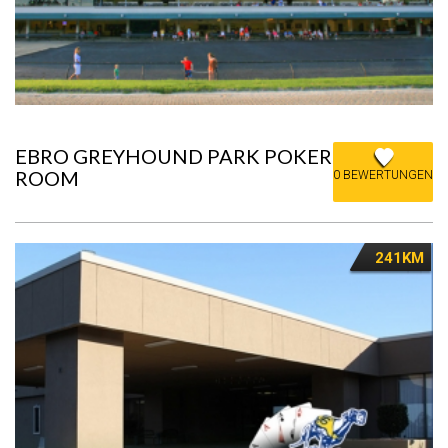
EBRO GREYHOUND PARK POKER
ROOM
0 BEWERTUNGEN
241KM