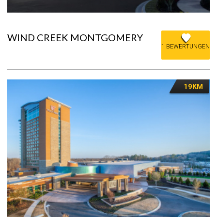
WIND CREEK MONTGOMERY
1 BEWERTUNGEN
19KM