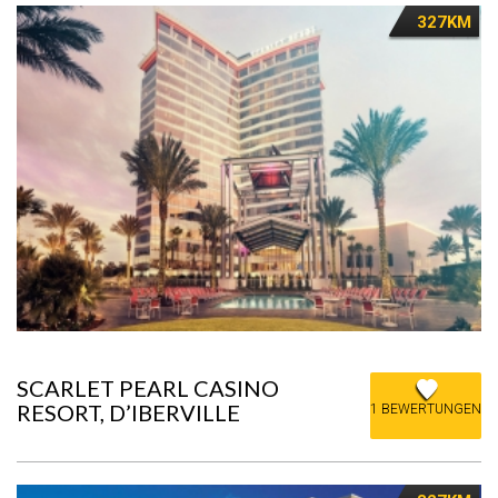
327KM
SCARLET PEARL CASINO
RESORT, D’IBERVILLE
1 BEWERTUNGEN