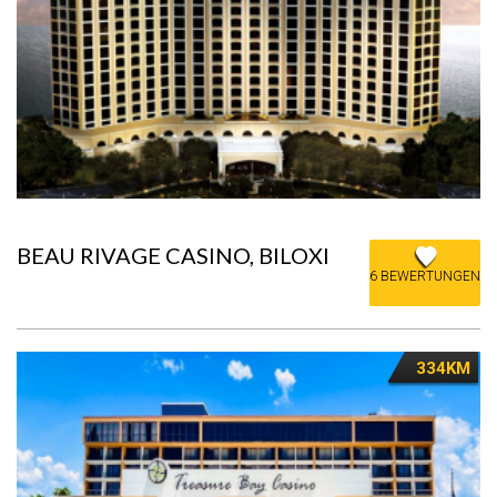
BEAU RIVAGE CASINO, BILOXI
6 BEWERTUNGEN
334KM