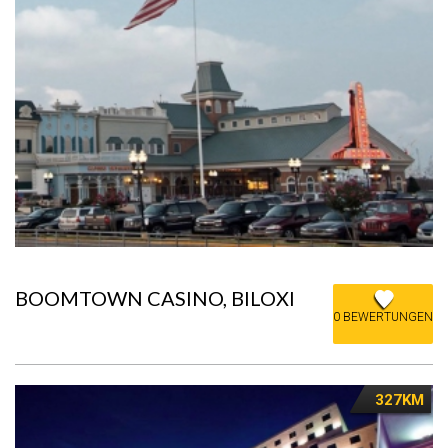
BOOMTOWN CASINO, BILOXI
0 BEWERTUNGEN
327KM