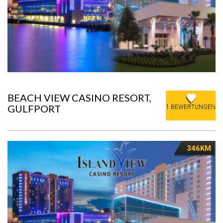
BEACH VIEW CASINO RESORT,
GULFPORT
1 BEWERTUNGEN
346KM