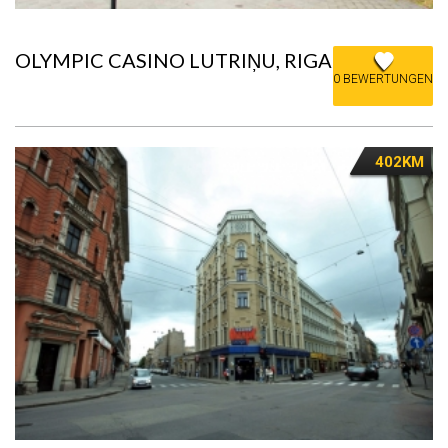
OLYMPIC CASINO LUTRIŅU, RIGA
0 BEWERTUNGEN
402KM