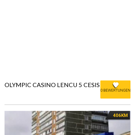
OLYMPIC CASINO LENCU 5 CESIS
0 BEWERTUNGEN
406KM