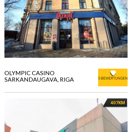
OLYMPIC CASINO
SARKANDAUGAVA, RIGA
0 BEWERTUNGEN
407KM