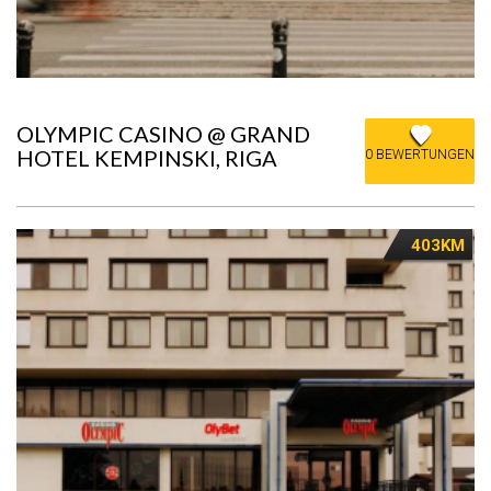
OLYMPIC CASINO @ GRAND
HOTEL KEMPINSKI, RIGA
0 BEWERTUNGEN
403KM