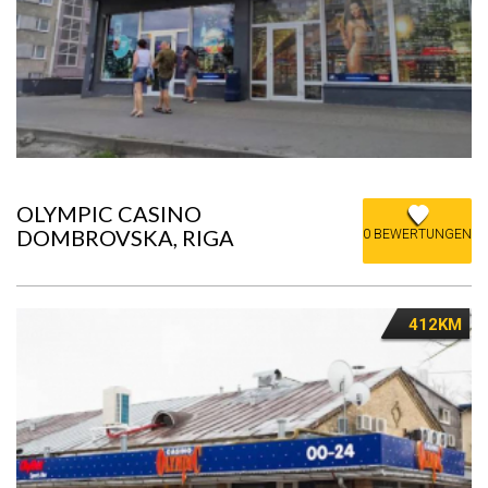
OLYMPIC CASINO
DOMBROVSKA, RIGA
0 BEWERTUNGEN
412KM