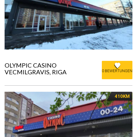
OLYMPIC CASINO
VECMILGRAVIS, RIGA
0 BEWERTUNGEN
410KM