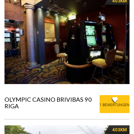
403KM
OLYMPIC CASINO BRIVIBAS 90
RIGA
1 BEWERTUNGEN
403KM