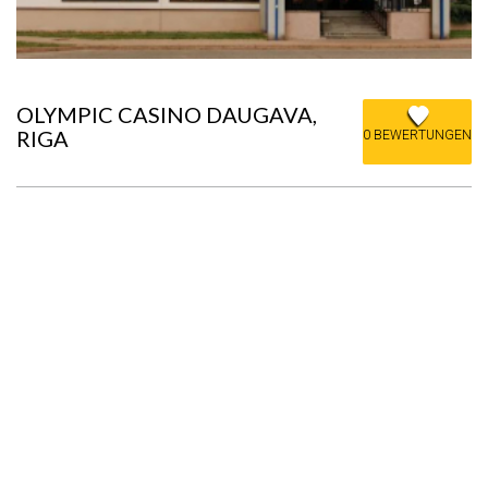
OLYMPIC CASINO DAUGAVA,
RIGA
0 BEWERTUNGEN