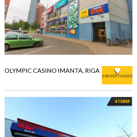
OLYMPIC CASINO IMANTA, RIGA
0 BEWERTUNGEN
410KM