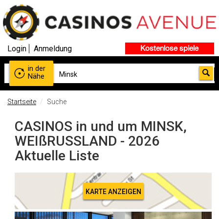
Login
Anmeldung
Kostenlose spiele
in der
Nähe
Startseite
Suche
CASINOS in und um MINSK,
WEIßRUSSLAND - 2026
Aktuelle Liste
KARTE ANZEIGEN