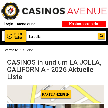
Login
Anmeldung
Kostenlose spiele
in der
Nähe
Startseite
Suche
CASINOS in und um LA JOLLA,
CALIFORNIA - 2026 Aktuelle
Liste
KARTE ANZEIGEN