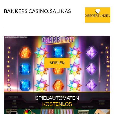
BANKERS CASINO, SALINAS
0 BEWERTUNGEN
SPIELEN
SPIELAUTOMATEN
KOSTENLOS