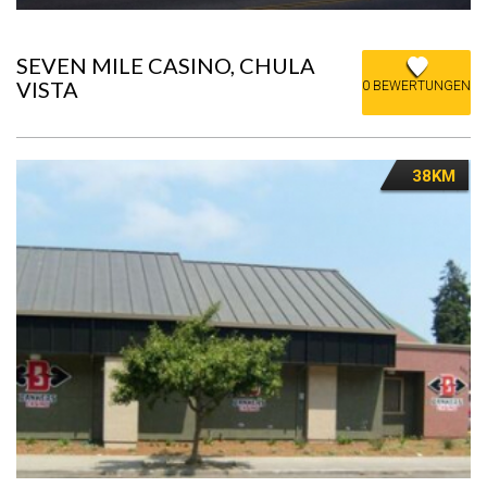
SEVEN MILE CASINO, CHULA
VISTA
0 BEWERTUNGEN
38KM