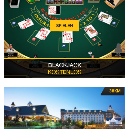
SPIELEN
BLACKJACK
KOSTENLOS
38KM