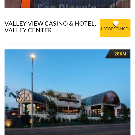
VALLEY VIEW CASINO & HOTEL,
VALLEY CENTER
1 BEWERTUNGEN
28KM