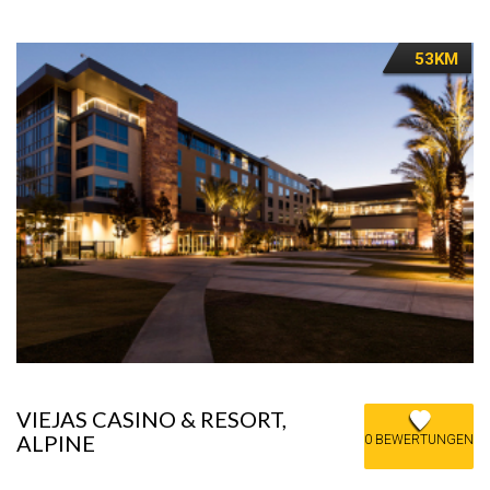
53KM
VIEJAS CASINO & RESORT,
ALPINE
0 BEWERTUNGEN