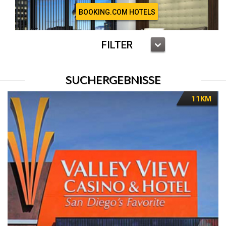
BOOKING.COM HOTELS
FILTER
SUCHERGEBNISSE
11KM