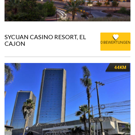
SYCUAN CASINO RESORT, EL
CAJON
0 BEWERTUNGEN
44KM