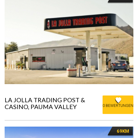
LA JOLLA TRADING POST &
CASINO, PAUMA VALLEY
0 BEWERTUNGEN
69KM