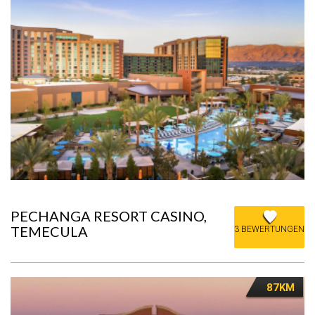
PECHANGA RESORT CASINO,
TEMECULA
3 BEWERTUNGEN
87KM