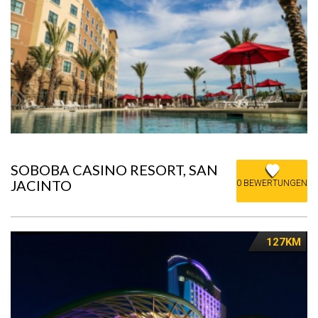
SOBOBA CASINO RESORT, SAN
JACINTO
0 BEWERTUNGEN
127KM