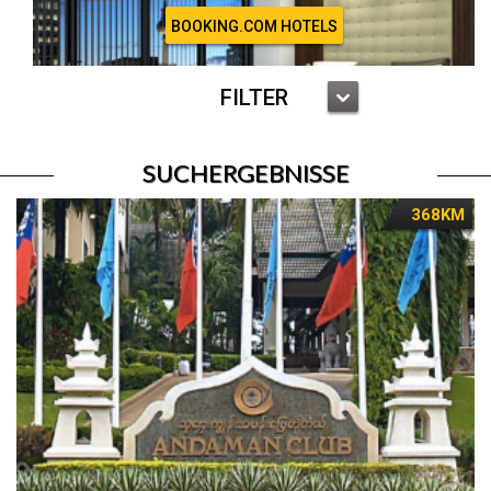
BOOKING.COM HOTELS
FILTER
SUCHERGEBNISSE
368KM