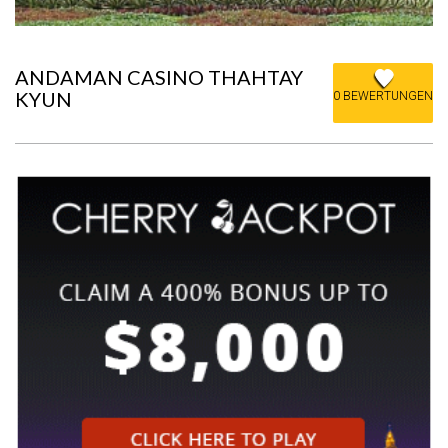
ANDAMAN CASINO THAHTAY
KYUN
0 BEWERTUNGEN