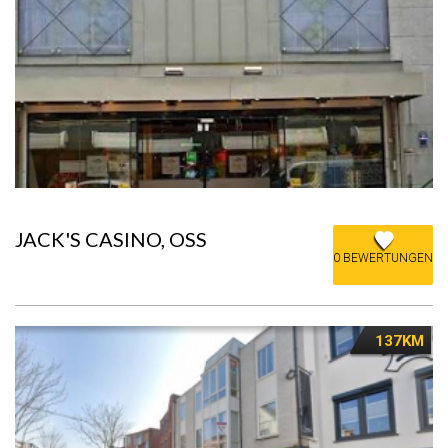
JACK'S CASINO, OSS
0 BEWERTUNGEN
137KM