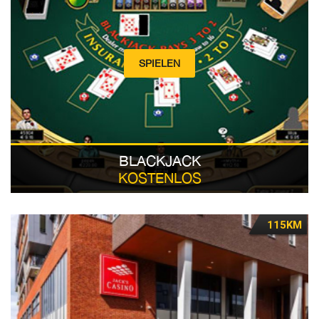
SPIELEN
BLACKJACK
KOSTENLOS
115KM