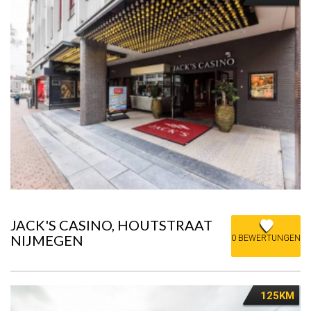
JACK'S CASINO, HOUTSTRAAT
NIJMEGEN
0 BEWERTUNGEN
125KM