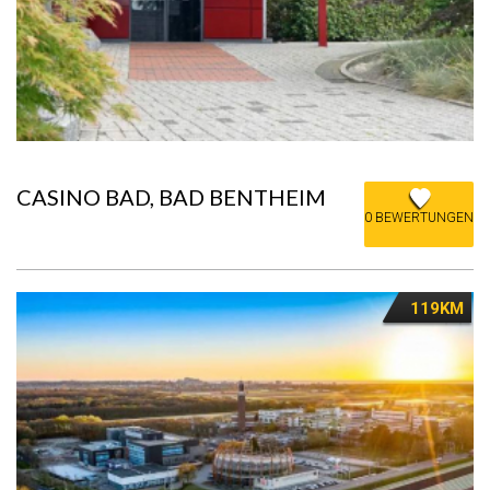
CASINO BAD, BAD BENTHEIM
0 BEWERTUNGEN
119KM