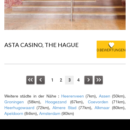
ASTA CASINO, THE HAGUE
0 BEWERTUNGEN
1
2
3
4
Weitere städte in der Nähe :
Heerenveen
(7km),
Assen
(50km),
Groningen
(58km),
Hoogezand
(67km),
Coevorden
(71km),
Heerhugowaard
(72km),
Almere Stad
(77km),
Alkmaar
(80km),
Apeldoorn
(84km),
Amsterdam
(90km)