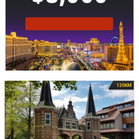
120KM