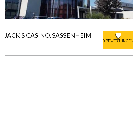
JACK'S CASINO, SASSENHEIM
0 BEWERTUNGEN