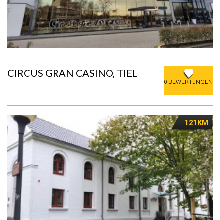
CIRCUS GRAN CASINO, TIEL
0 BEWERTUNGEN
121KM