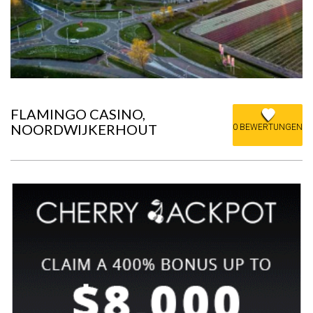
FLAMINGO CASINO,
NOORDWIJKERHOUT
0 BEWERTUNGEN