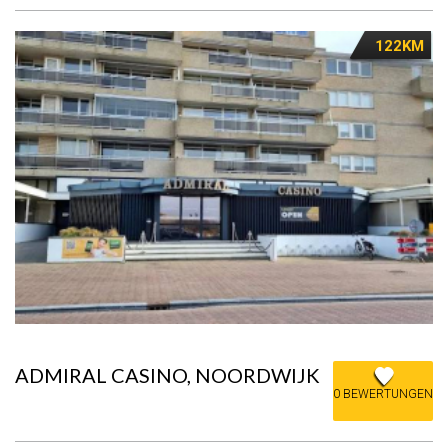
122KM
ADMIRAL CASINO, NOORDWIJK
0 BEWERTUNGEN