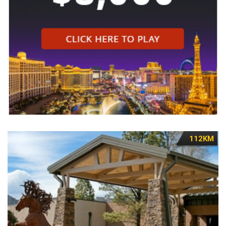
112KM