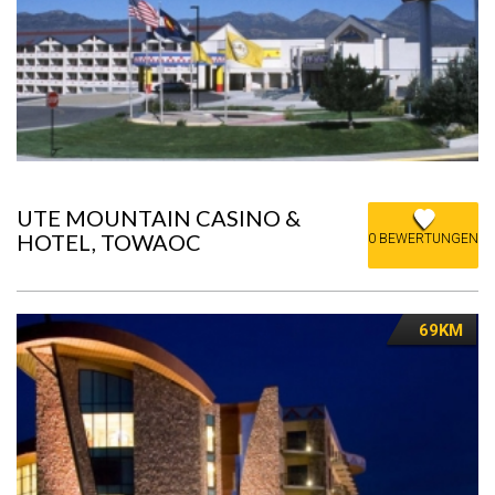
UTE MOUNTAIN CASINO &
HOTEL, TOWAOC
0 BEWERTUNGEN
69KM