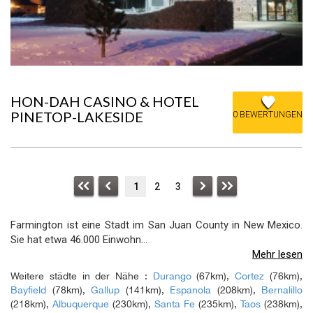
HON-DAH CASINO & HOTEL
PINETOP-LAKESIDE
0 BEWERTUNGEN
1
2
3
Farmington ist eine Stadt im San Juan County in New Mexico.
Sie hat etwa 46.000 Einwohn
...
Mehr lesen
Weitere städte in der Nähe :
Durango
(67km),
Cortez
(76km),
Bayfield
(78km),
Gallup
(141km),
Espanola
(208km),
Bernalillo
(218km),
Albuquerque
(230km),
Santa Fe
(235km),
Taos
(238km),