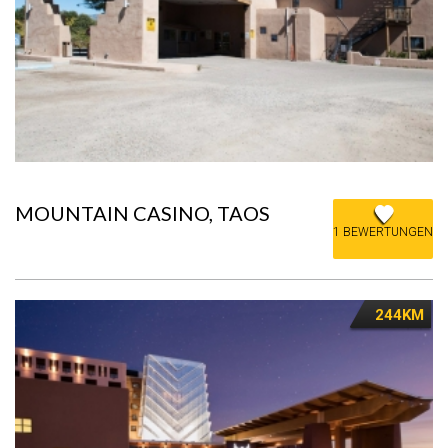
MOUNTAIN CASINO, TAOS
1 BEWERTUNGEN
244KM