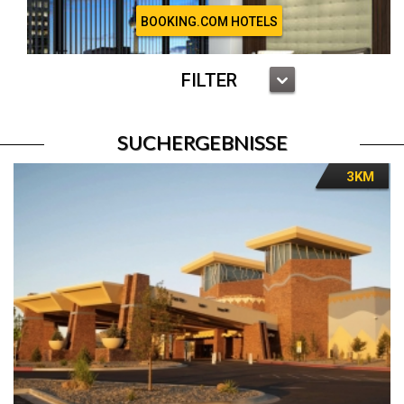
BOOKING.COM HOTELS
FILTER
SUCHERGEBNISSE
3KM