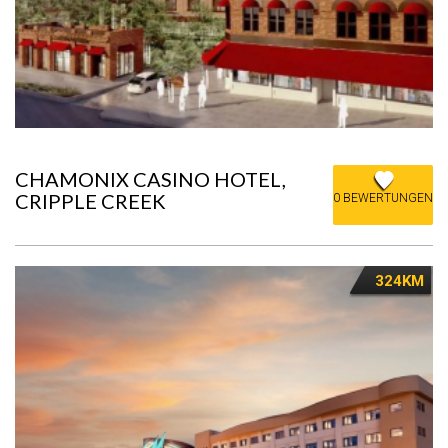
CHAMONIX CASINO HOTEL,
CRIPPLE CREEK
0 BEWERTUNGEN
324KM