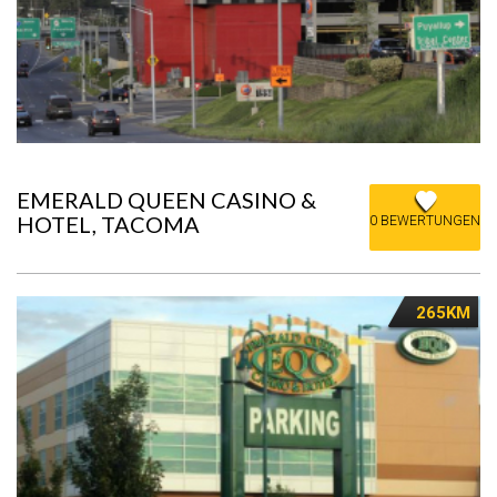
EMERALD QUEEN CASINO &
HOTEL, TACOMA
0 BEWERTUNGEN
265KM