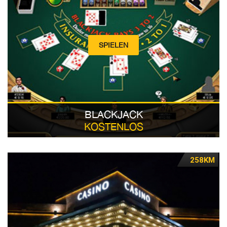
SPIELEN
BLACKJACK
KOSTENLOS
258KM