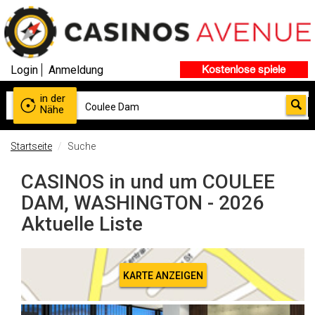
Login
Anmeldung
Kostenlose spiele
in der
Nähe
Startseite
Suche
CASINOS in und um COULEE
DAM, WASHINGTON - 2026
Aktuelle Liste
KARTE ANZEIGEN