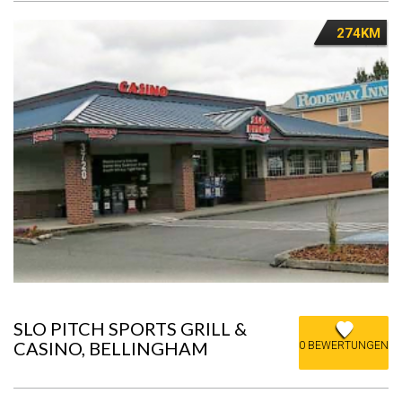
274KM
SLO PITCH SPORTS GRILL &
CASINO, BELLINGHAM
0 BEWERTUNGEN