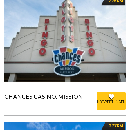
276KM
CHANCES CASINO, MISSION
1 BEWERTUNGEN
277KM