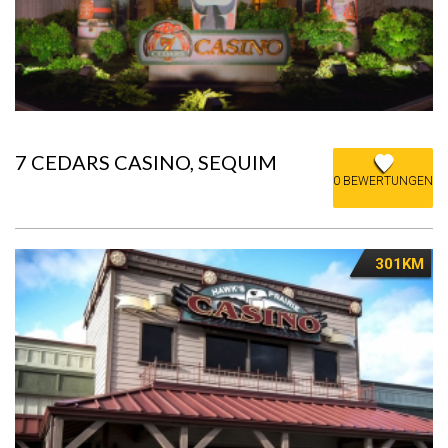
7 CEDARS CASINO, SEQUIM
0 BEWERTUNGEN
301KM