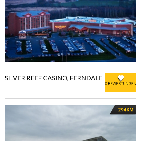
SILVER REEF CASINO, FERNDALE
0 BEWERTUNGEN
294KM