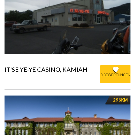
IT'SE YE-YE CASINO, KAMIAH
0 BEWERTUNGEN
296KM