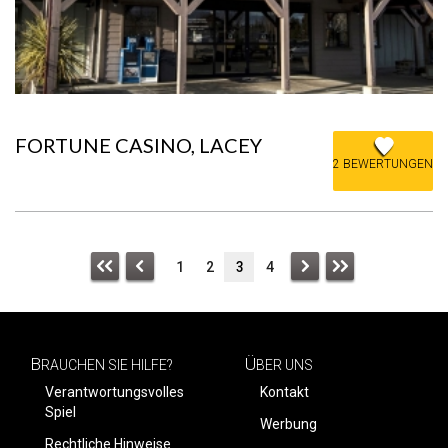
FORTUNE CASINO, LACEY
2 BEWERTUNGEN
1
2
3
4
B
Ü
RAUCHEN SIE HILFE?
BER UNS
Verantwortungsvolles
Kontakt
Spiel
Werbung
Rechtliche Hinweise