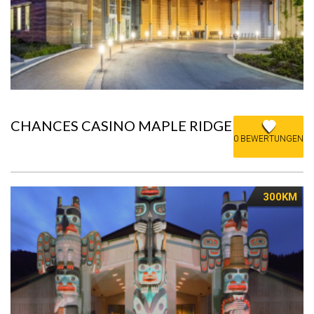
CHANCES CASINO MAPLE RIDGE
0 BEWERTUNGEN
300KM