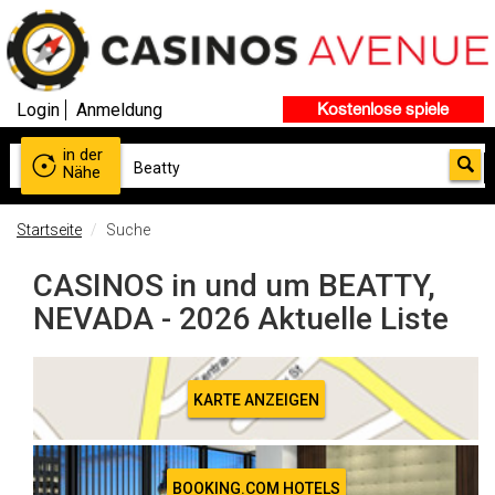
Login
Anmeldung
Kostenlose spiele
in der
Nähe
Startseite
Suche
CASINOS in und um BEATTY,
NEVADA - 2026 Aktuelle Liste
KARTE ANZEIGEN
BOOKING.COM HOTELS