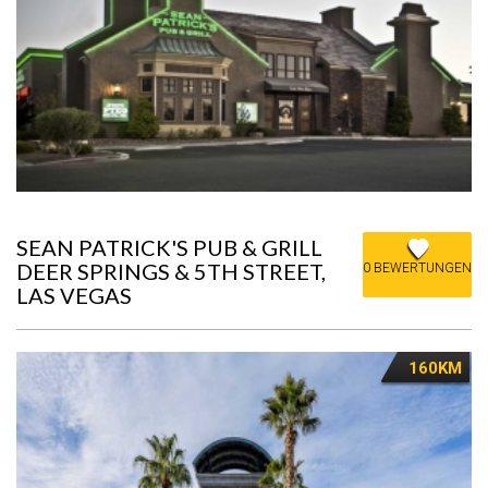
SEAN PATRICK'S PUB & GRILL
DEER SPRINGS & 5TH STREET,
0 BEWERTUNGEN
LAS VEGAS
160KM