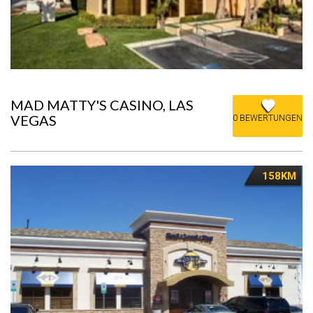
MAD MATTY'S CASINO, LAS
VEGAS
0 BEWERTUNGEN
158KM