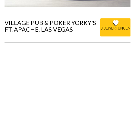
VILLAGE PUB & POKER YORKY'S
FT. APACHE, LAS VEGAS
0 BEWERTUNGEN