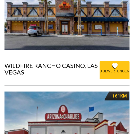
WILDFIRE RANCHO CASINO, LAS
VEGAS
0 BEWERTUNGEN
161KM