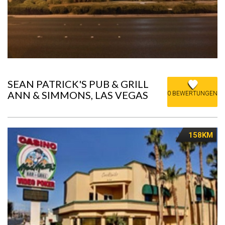
SEAN PATRICK'S PUB & GRILL
ANN & SIMMONS, LAS VEGAS
0 BEWERTUNGEN
158KM