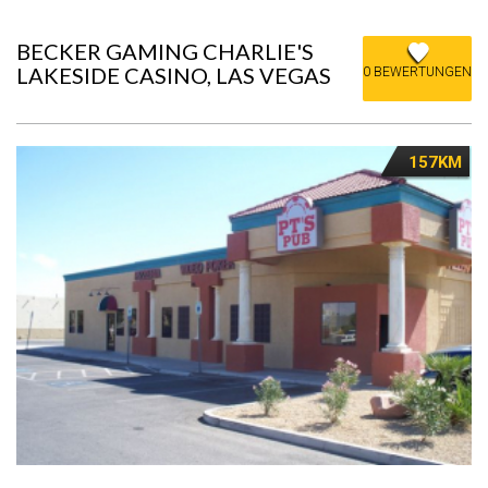
BECKER GAMING CHARLIE'S
LAKESIDE CASINO, LAS VEGAS
0 BEWERTUNGEN
157KM