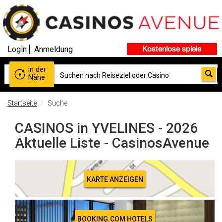
Login
Anmeldung
Kostenlose spiele
in der
Nähe
Startseite
Suche
CASINOS in YVELINES - 2026
Aktuelle Liste - CasinosAvenue
KARTE ANZEIGEN
BOOKING.COM HOTELS