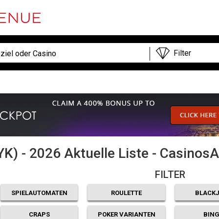
) - 2026 Aktuelle Liste - Casinos
FILTER
SPIELAUTOMATEN
ROULETTE
BLACK
CRAPS
POKER VARIANTEN
BIN