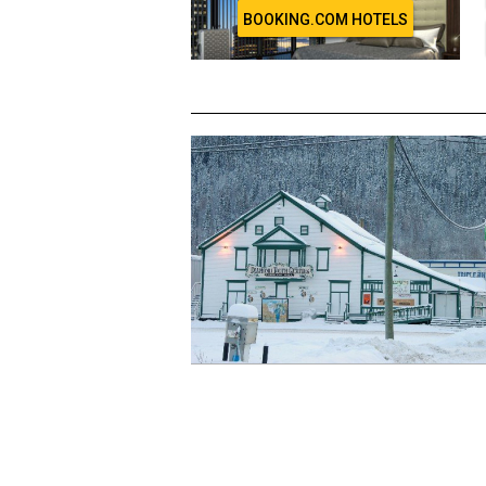
BOOKING.COM HOTELS