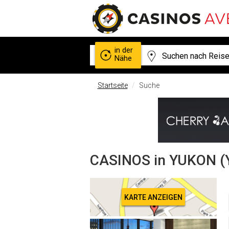
in der
Nähe
Startseite
Suche
CASINOS in YUKON (YK
KARTE ANZEIGEN