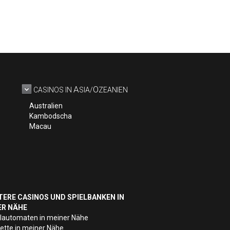
A
O
CASINOS IN
SIA/
ZEANIEN
Australien
Kambodscha
Macau
TERE CASINOS UND SPIELBANKEN IN
ER NÄHE
lautomaten in meiner Nähe
ette in meiner Nähe