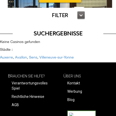
FILTER
SUCHERGEBNISSE
Keine Casinos gefunden
Städte :
Auxerre
,
Avallon
,
Sens
,
Villeneuve-sur-Yonne
B
Ü
RAUCHEN SIE HILFE?
BER UNS
Verantwortungsvolles
Kontakt
Spiel
Werbung
Rechtliche Hinweise
Blog
AGB