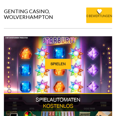
GENTING CASINO,
WOLVERHAMPTON
0 BEWERTUNGEN
SPIELEN
SPIELAUTOMATEN
KOSTENLOS