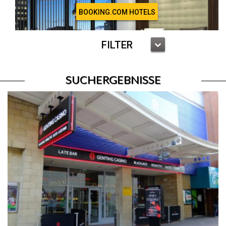
BOOKING.COM HOTELS
FILTER
SUCHERGEBNISSE