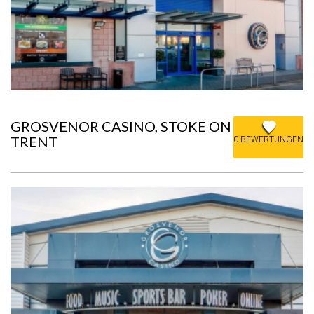
GROSVENOR CASINO, STOKE ON
TRENT
0 BEWERTUNGEN