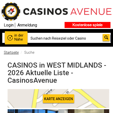
Login
Anmeldung
Kostenlose spiele
in der
Nähe
Startseite
Suche
CASINOS in WEST MIDLANDS -
2026 Aktuelle Liste -
CasinosAvenue
KARTE ANZEIGEN