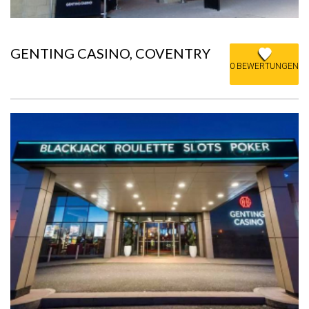
GENTING CASINO, COVENTRY
0 BEWERTUNGEN