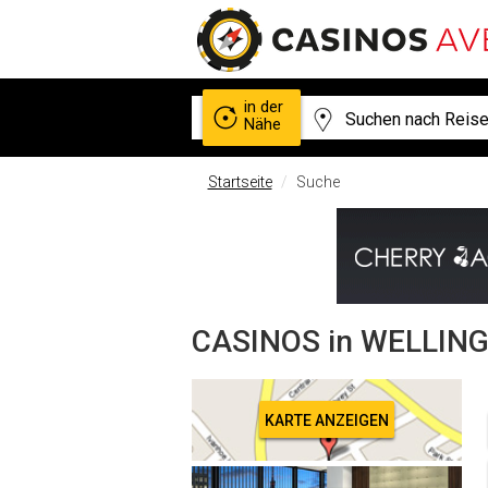
in der
Nähe
Startseite
Suche
CASINOS in WELLINGT
KARTE ANZEIGEN