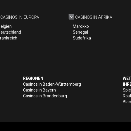
E
A
CASINOS IN
UROPA
CASINOS IN
FRIKA
elgien
Marokko
Deutschland
Senegal
rankreich
Südafrika
REGIONEN
WEI
Casinos in Baden-Württemberg
IHR
Casinos in Bayern
Spie
Casinos in Brandenburg
Roul
Blac