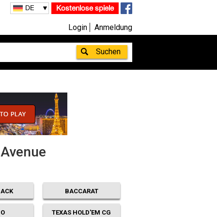
DE
Kostenlose spiele
Login
Anmeldung
sAvenue
JACK
BACCARAT
GO
TEXAS HOLD'EM CG