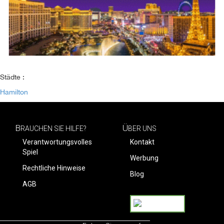
Städte :
Hamilton
B
Ü
RAUCHEN SIE HILFE?
BER UNS
Verantwortungsvolles
Kontakt
Spiel
Werbung
Rechtliche Hinweise
Blog
AGB