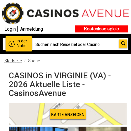
Login
Anmeldung
Kostenlose spiele
in der
Nähe
Startseite
Suche
CASINOS in VIRGINIE (VA) -
2026 Aktuelle Liste -
CasinosAvenue
KARTE ANZEIGEN