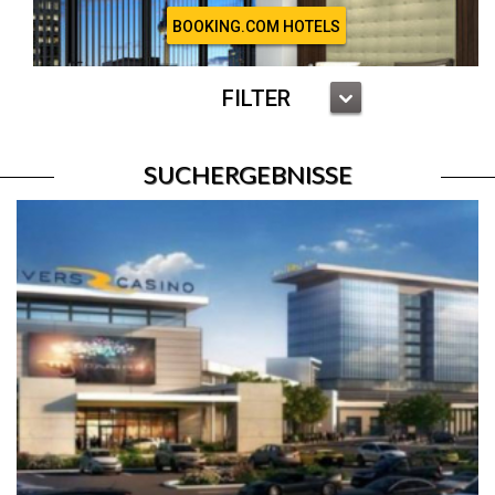
BOOKING.COM HOTELS
FILTER
SUCHERGEBNISSE