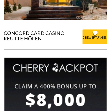
CONCORD CARD CASINO
REUTTE HÖFEN
0 BEWERTUNGEN