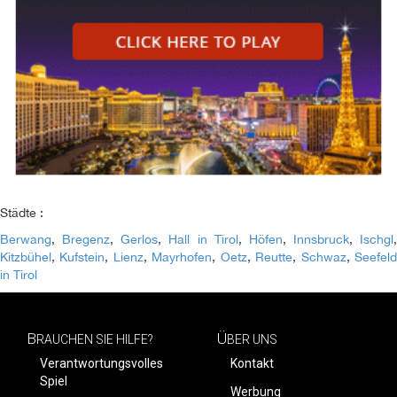
Städte :
Berwang
,
Bregenz
,
Gerlos
,
Hall in Tirol
,
Höfen
,
Innsbruck
,
Ischgl
,
Kitzbühel
,
Kufstein
,
Lienz
,
Mayrhofen
,
Oetz
,
Reutte
,
Schwaz
,
Seefel
in Tirol
B
Ü
RAUCHEN SIE HILFE?
BER UNS
Verantwortungsvolles
Kontakt
Spiel
Werbung