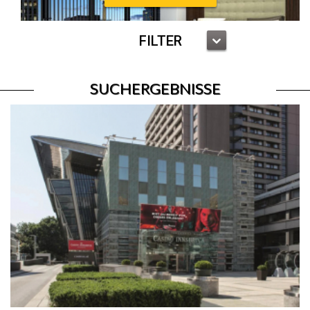
FILTER
SUCHERGEBNISSE