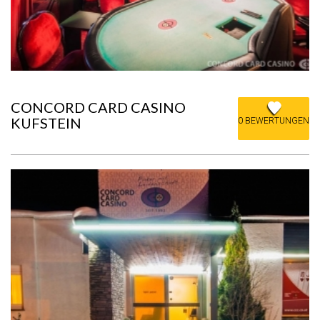
CONCORD CARD CASINO
KUFSTEIN
0 BEWERTUNGEN