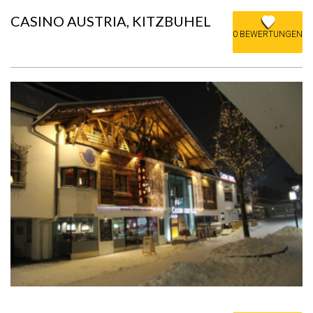
CASINO AUSTRIA, KITZBUHEL
0 BEWERTUNGEN