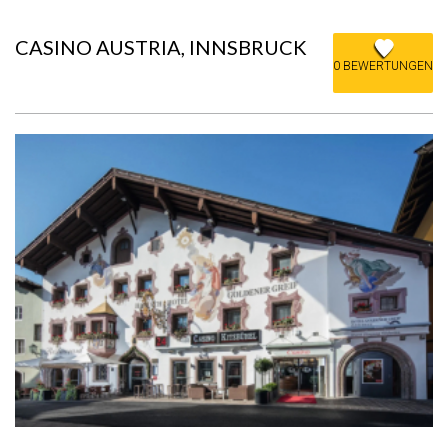
CASINO AUSTRIA, INNSBRUCK
0 BEWERTUNGEN