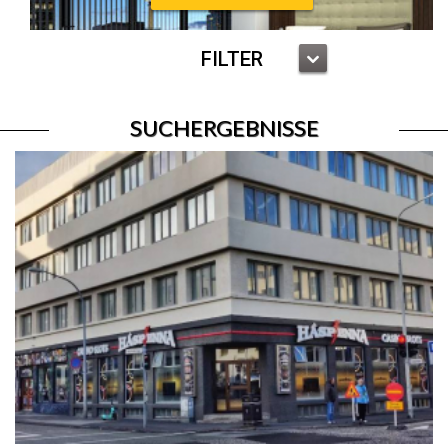
FILTER
SUCHERGEBNISSE