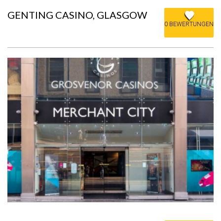
GENTING CASINO, GLASGOW
0 BEWERTUNGEN