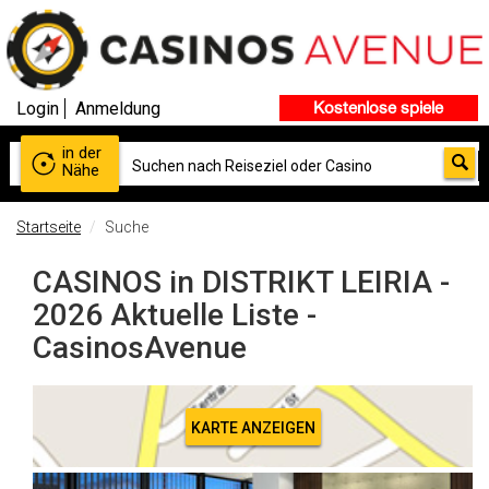
Login
Anmeldung
Kostenlose spiele
in der
Nähe
Startseite
Suche
CASINOS in DISTRIKT LEIRIA -
2026 Aktuelle Liste -
CasinosAvenue
KARTE ANZEIGEN