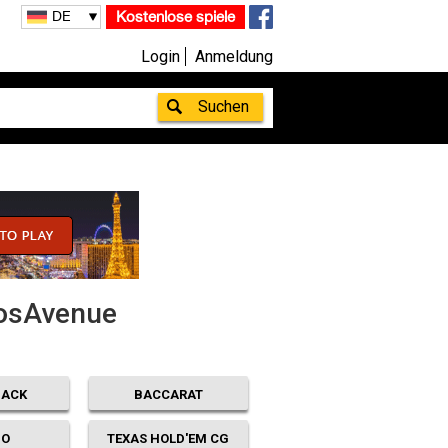
DE
Kostenlose spiele
Login
Anmeldung
nosAvenue
JACK
BACCARAT
GO
TEXAS HOLD'EM CG