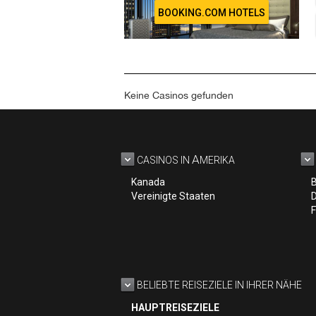
BOOKING.COM HOTELS
Keine Casinos gefunden
A
CASINOS IN
MERIKA
Kanada
B
Vereinigte Staaten
F
BELIEBTE REISEZIELE IN IHRER NÄHE
HAUPTREISEZIELE