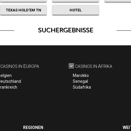
TEXAS HOLD'EM TN
HOTEL
SUCHERGEBNISSE
E
A
CASINOS IN
UROPA
CASINOS IN
FRIKA
elgien
Marokko
Deutschland
Senegal
rankreich
Südafrika
REGIONEN
WEI