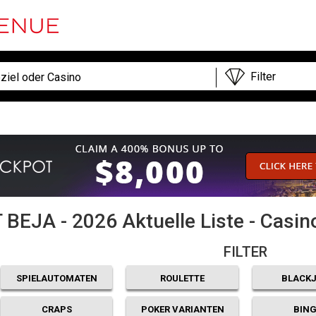
BEJA - 2026 Aktuelle Liste - Casi
FILTER
SPIELAUTOMATEN
ROULETTE
BLACK
CRAPS
POKER VARIANTEN
BIN