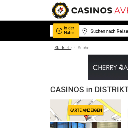
in der
Nähe
Startseite
Suche
CASINOS in DISTRIKT 
KARTE ANZEIGEN