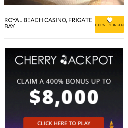
ROYAL BEACH CASINO, FRIGATE
BAY
0 BEWERTUNGEN