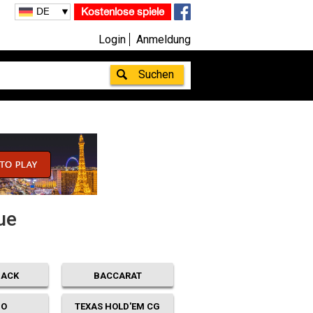
DE
Kostenlose spiele
Login
Anmeldung
ue
JACK
BACCARAT
GO
TEXAS HOLD'EM CG