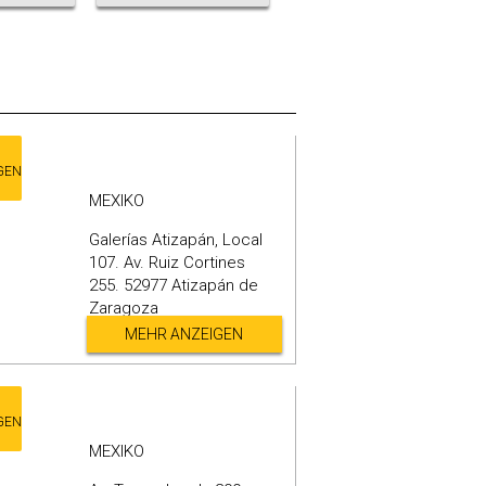
GEN
MEXIKO
Galerías Atizapán, Local
107. Av. Ruiz Cortines
255.
52977
Atizapán de
Zaragoza
MEHR ANZEIGEN
GEN
MEXIKO