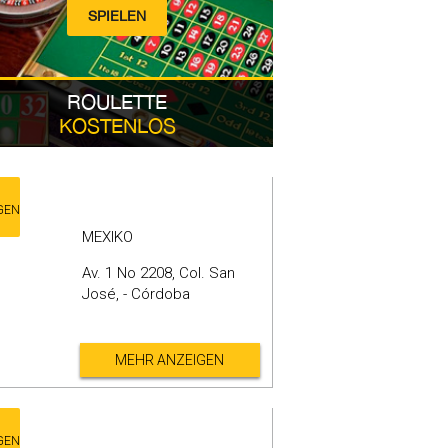
SPIELEN
ROULETTE
KOSTENLOS
GEN
MEXIKO
Av. 1 No 2208, Col. San
José,
-
Córdoba
MEHR ANZEIGEN
GEN