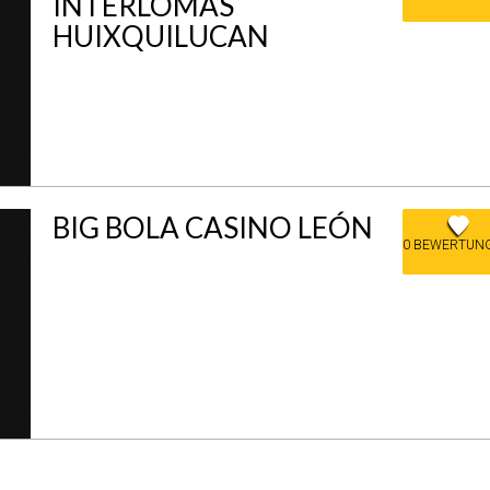
INTERLOMAS
HUIXQUILUCAN
BIG BOLA CASINO LEÓN
0 BEWERTUN