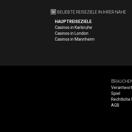
BELIEBTE REISEZIELE IN IHRER NÄHE
HAUPTREISEZIELE
Casinos in Karlsruhe
Casinos in London
Casinos in Mannheim
B
RAUCHEN 
Verantwort
Spiel
Rechtliche
AGB