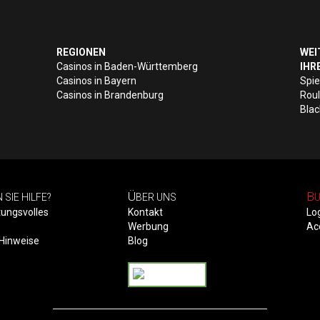
REGIONEN
WEI
Casinos in Baden-Württemberg
IHR
Casinos in Bayern
Spie
Casinos in Brandenburg
Roul
Blac
Ü
B
SIE HILFE?
BER UNS
ungsvolles
Kontakt
Lo
Werbung
Ac
 Hinweise
Blog