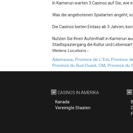
In Kamerun warten 3 Casinos auf Sie, wie 
Was die angebotenen Spielarten angeht, so
Die Casinos bieten Einlass ab 3 Jahren; korre
Nutzen Sie Ihren Aufenthalt in Kamerun au
Stadtspaziergang die Kultur und Lebensar
Weitere Locations :
Adamaoua
,
Province de L'Est
,
Province d
Province du Sud-Ouest, CM
,
Province du 
A
CASINOS IN
MERIKA
Kanada
B
Vereinigte Staaten
F