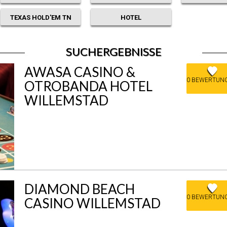
TEXAS HOLD'EM TN
HOTEL
SUCHERGEBNISSE
AWASA CASINO &
0 BEWERTUN
OTROBANDA HOTEL
WILLEMSTAD
DIAMOND BEACH
0 BEWERTUN
CASINO WILLEMSTAD