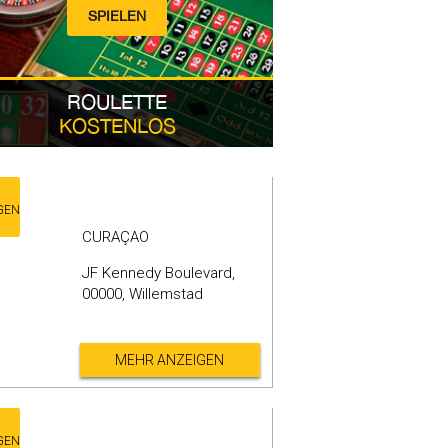
SPIELEN
ROULETTE
KOSTENLOS
GEN
CURAÇAO
JF Kennedy Boulevard,
00000,
Willemstad
MEHR ANZEIGEN
GEN