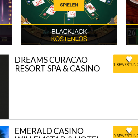
SPIELEN
BLACKJACK
KOSTENLOS
DREAMS CURACAO
1 BEWERTUN
RESORT SPA & CASINO
EMERALD CASINO
0 BEWERTUN