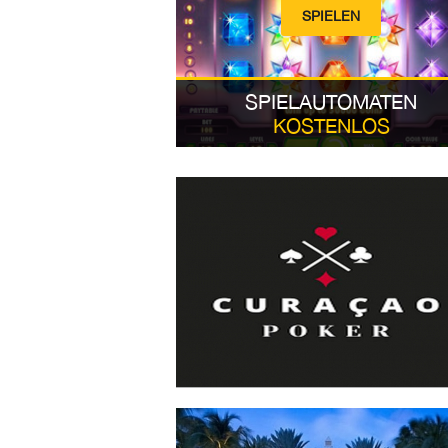
SPIELEN
SPIELAUTOMATEN
KOSTENLOS