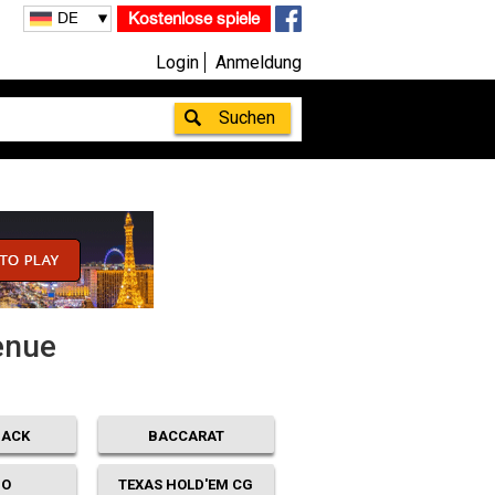
DE
Kostenlose spiele
Login
Anmeldung
enue
JACK
BACCARAT
GO
TEXAS HOLD'EM CG