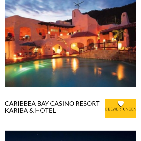
CARIBBEA BAY CASINO RESORT
KARIBA & HOTEL
0 BEWERTUNGEN