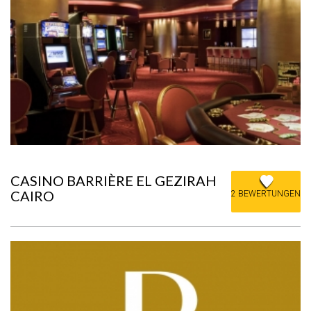
CASINO BARRIÈRE EL GEZIRAH
CAIRO
2 BEWERTUNGEN