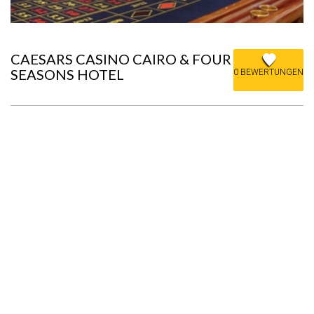
CAESARS CASINO CAIRO & FOUR
SEASONS HOTEL
0 BEWERTUNGEN