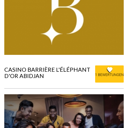
CASINO BARRIÈRE L'ÉLÉPHANT
D'OR ABIDJAN
1 BEWERTUNGEN