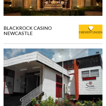
BLACKROCK CASINO
NEWCASTLE
0 BEWERTUNGEN