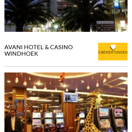
AVANI HOTEL & CASINO
WINDHOEK
0 BEWERTUNGEN