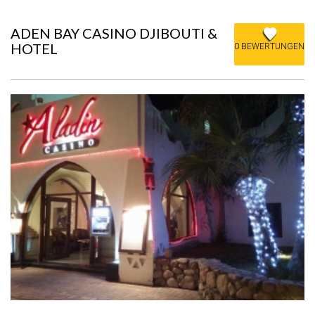
ADEN BAY CASINO DJIBOUTI &
HOTEL
0 BEWERTUNGEN