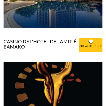
CASINO DE L'HOTEL DE L'AMITIÉ
BAMAKO
0 BEWERTUNGEN