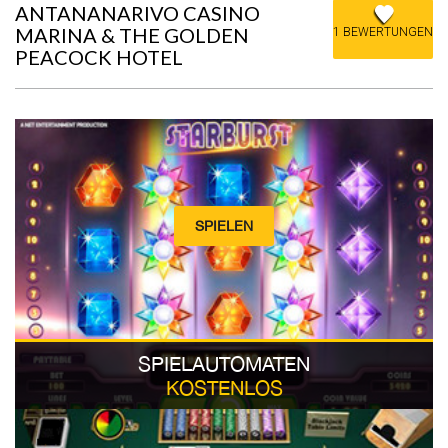
ANTANANARIVO CASINO
MARINA & THE GOLDEN
1 BEWERTUNGEN
PEACOCK HOTEL
SPIELEN
SPIELAUTOMATEN
KOSTENLOS