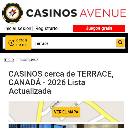
Iniciar sesión
Registrarte
Juegos gratis
cerca
de mi
Inicio
Búsqueda
CASINOS cerca de TERRACE,
CANADÁ - 2026 Lista
Actualizada
VER EL MAPA