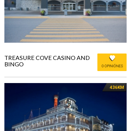
TREASURE COVE CASINO AND
BINGO
0 OPINIÓNES
436KM