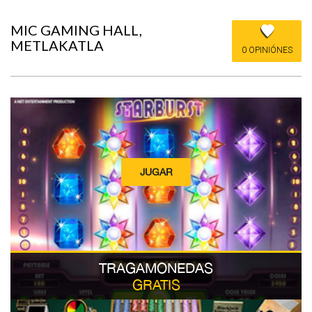
MIC GAMING HALL,
METLAKATLA
0 OPINIÓNES
JUGAR
TRAGAMONEDAS
GRATIS