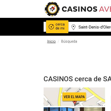
cerca
de mi
Inicio
Búsqueda
CASINOS cerca de SA
VER EL MAPA