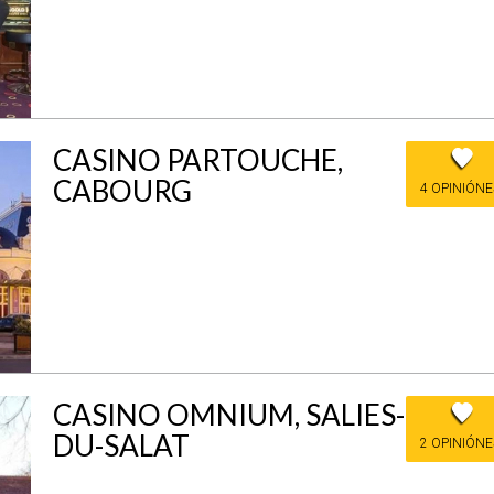
CASINO PARTOUCHE,
CABOURG
4 OPINIÓNE
CASINO OMNIUM, SALIES-
DU-SALAT
2 OPINIÓNE