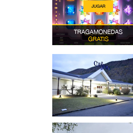
JUGAR
TRAGAMONEDAS
GRATIS