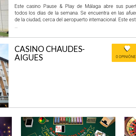
Este casino Pause & Play de Málaga abre sus puer
todos los días de la semana. Se encuentra en las afue
de la ciudad, cerca del aeropuerto internacional. Este est
…
CASINO CHAUDES-
AIGUES
0 OPINIÓNE