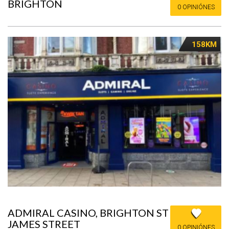
BRIGHTON
0 OPINIÓNES
158KM
ADMIRAL CASINO, BRIGHTON ST
JAMES STREET
0 OPINIÓNES