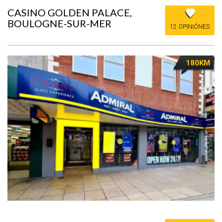
CASINO GOLDEN PALACE,
BOULOGNE-SUR-MER
12 OPINIÓNES
180KM