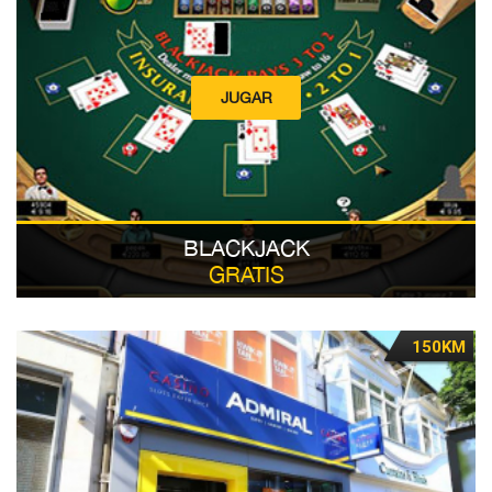
JUGAR
BLACKJACK
GRATIS
150KM