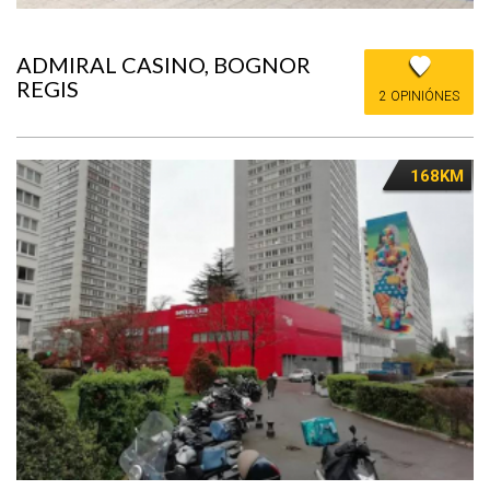
ADMIRAL CASINO, BOGNOR
REGIS
2 OPINIÓNES
168KM