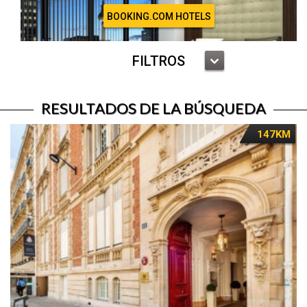
BOOKING.COM HOTELS
FILTROS
RESULTADOS DE LA BÚSQUEDA
147KM