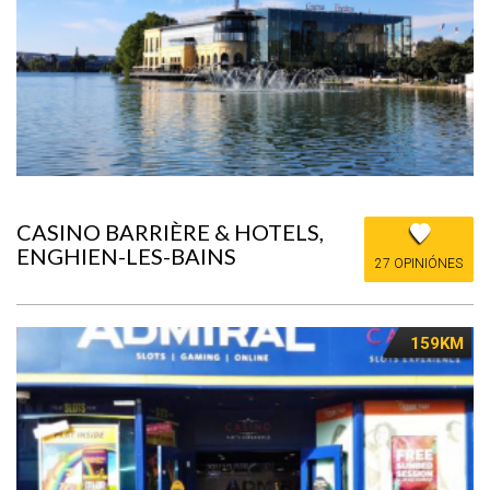
CASINO BARRIÈRE & HOTELS,
ENGHIEN-LES-BAINS
27 OPINIÓNES
159KM