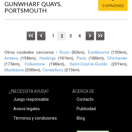
GUNWHARF QUAYS,
0 OPINIÓNES
PORTSMOUTH
1
2
3
4
Otros ciudades cercanos :
Ruan
(62km),
Eastbourne
(150km),
Amiens
(158km),
Hastings
(161km),
París
(166km),
Chichester
(173km),
Folkestone
(196km),
Saint-Cast-le-Guildo
(201km),
Maidstone
(206km),
Canterbury
(215km)
N
A
¿
ECESSITA AYUDA?
CERCA DE
Juego responsable
Contacto
Avisos legales
Publicidad
Términos y condiciones
Blog