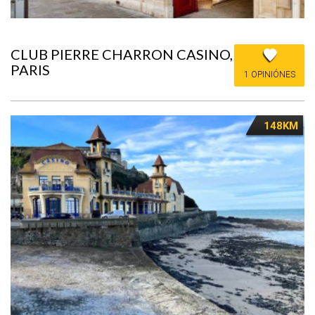
CLUB PIERRE CHARRON CASINO,
PARIS
1 OPINIÓNES
148KM