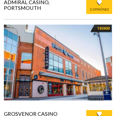
ADMIRAL CASINO,
PORTSMOUTH
0 OPINIÓNES
180KM
GROSVENOR CASINO