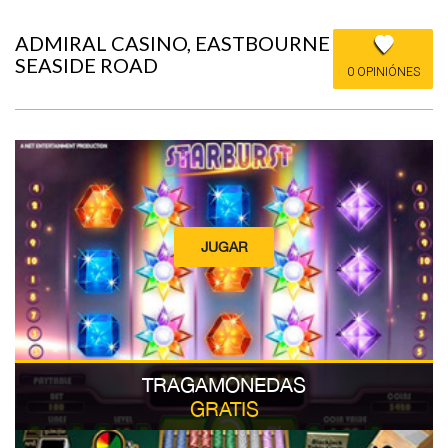
ADMIRAL CASINO, EASTBOURNE
SEASIDE ROAD
0 OPINIÓNES
JUGAR
TRAGAMONEDAS
GRATIS