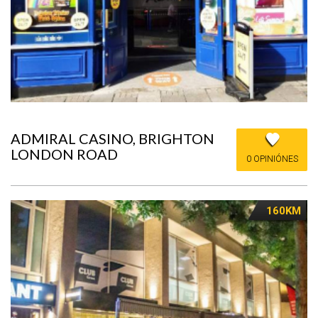
ADMIRAL CASINO, BRIGHTON
LONDON ROAD
0 OPINIÓNES
160KM