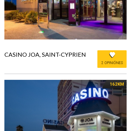
CASINO JOA, SAINT-CYPRIEN
2 OPINIÓNES
162KM