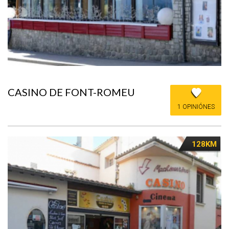
CASINO DE FONT-ROMEU
1 OPINIÓNES
128KM