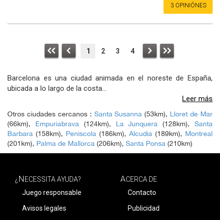
3 OPINIÓNES
1
2
3
4
Barcelona es una ciudad animada en el noreste de España,
ubicada a lo largo de la costa
...
Leer más
Otros ciudades cercanos :
Santa Susanna
(53km),
Lloret de Mar
(66km),
Empuriabrava
(124km),
La Junquera
(128km),
Santa
Barbara
(158km),
Peniscola
(186km),
Alcudia
(189km),
Montreal
(201km),
Palma de Mallorca
(206km),
Santa Ponsa
(210km)
N
A
¿
ECESSITA AYUDA?
CERCA DE
Juego responsable
Contacto
Avisos legales
Publicidad