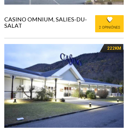
CASINO OMNIUM, SALIES-DU-
SALAT
2 OPINIÓNES
222KM