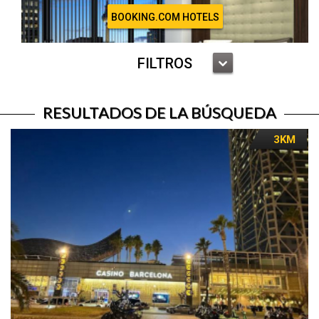
BOOKING.COM HOTELS
FILTROS
RESULTADOS DE LA BÚSQUEDA
3KM