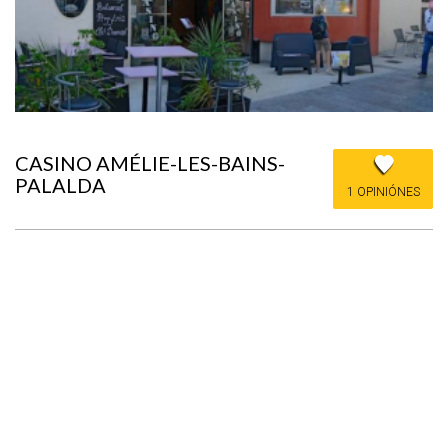
CASINO AMÉLIE-LES-BAINS-
PALALDA
1 OPINIÓNES