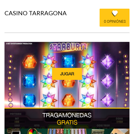
CASINO TARRAGONA
0 OPINIÓNES
JUGAR
TRAGAMONEDAS
GRATIS