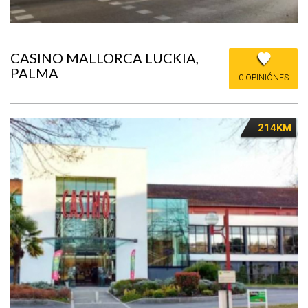
CASINO MALLORCA LUCKIA,
PALMA
0 OPINIÓNES
214KM