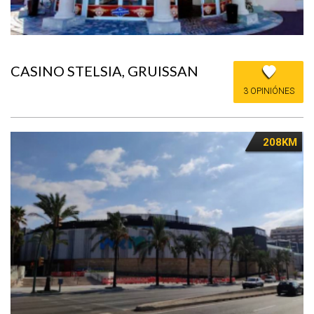
CASINO STELSIA, GRUISSAN
3 OPINIÓNES
208KM