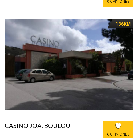
0 OPINIÓNES
136KM
CASINO JOA, BOULOU
6 OPINIÓNES