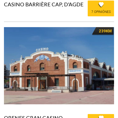
CASINO BARRIÈRE CAP, D'AGDE
7 OPINIÓNES
239KM
ORENES GRAN CASINO,