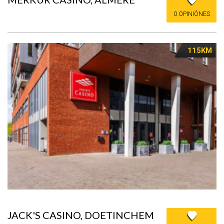
0 OPINIÓNES
115KM
JACK'S CASINO, DOETINCHEM