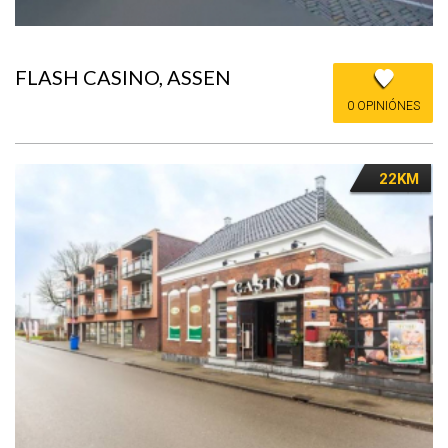
FLASH CASINO, ASSEN
0 OPINIÓNES
22KM