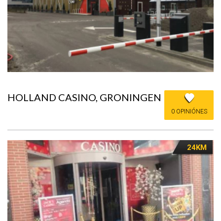
HOLLAND CASINO, GRONINGEN
0 OPINIÓNES
24KM