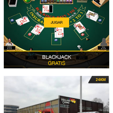
JUGAR
BLACKJACK
GRATIS
24KM