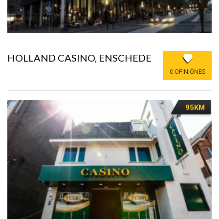
HOLLAND CASINO, ENSCHEDE
0 OPINIÓNES
95KM