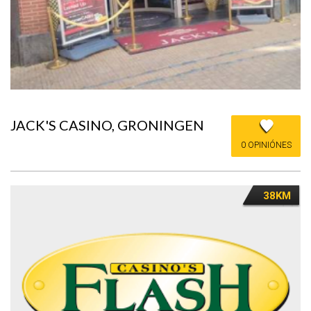
JACK'S CASINO, GRONINGEN
0 OPINIÓNES
38KM