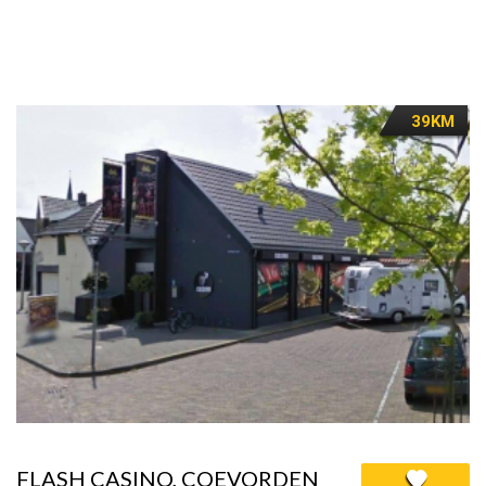
39KM
FLASH CASINO, COEVORDEN