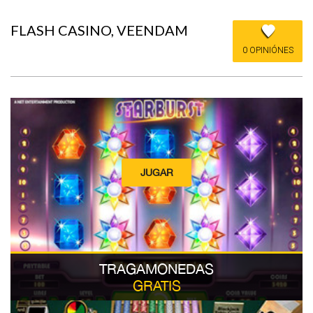
FLASH CASINO, VEENDAM
0 OPINIÓNES
JUGAR
TRAGAMONEDAS
GRATIS