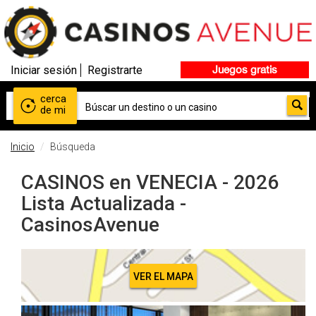
Iniciar sesión
Registrarte
Juegos gratis
cerca
de mi
Inicio
Búsqueda
CASINOS en VENECIA - 2026
Lista Actualizada -
CasinosAvenue
VER EL MAPA