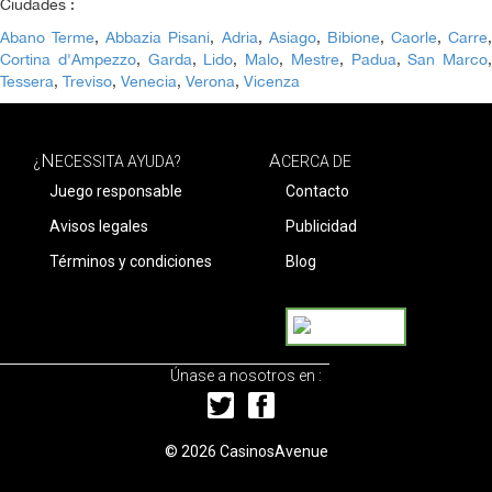
Ciudades :
Abano Terme
,
Abbazia Pisani
,
Adria
,
Asiago
,
Bibione
,
Caorle
,
Carre
,
Cortina d'Ampezzo
,
Garda
,
Lido
,
Malo
,
Mestre
,
Padua
,
San Marco
,
Tessera
,
Treviso
,
Venecia
,
Verona
,
Vicenza
N
A
¿
ECESSITA AYUDA?
CERCA DE
Juego responsable
Contacto
Avisos legales
Publicidad
Términos y condiciones
Blog
Únase a nosotros en :
© 2026
CasinosAvenue