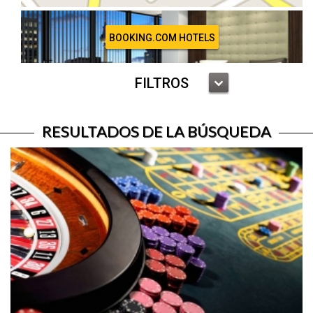
BOOKING.COM HOTELS
FILTROS
RESULTADOS DE LA BÚSQUEDA