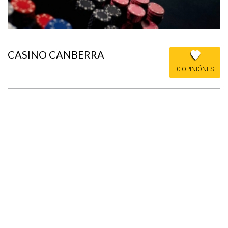
CASINO CANBERRA
0 OPINIÓNES