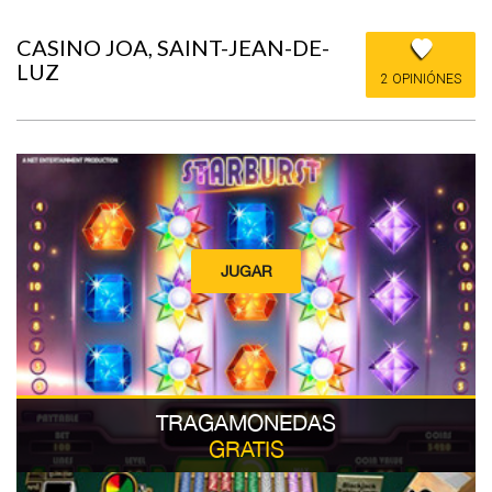
CASINO JOA, SAINT-JEAN-DE-
LUZ
2 OPINIÓNES
JUGAR
TRAGAMONEDAS
GRATIS