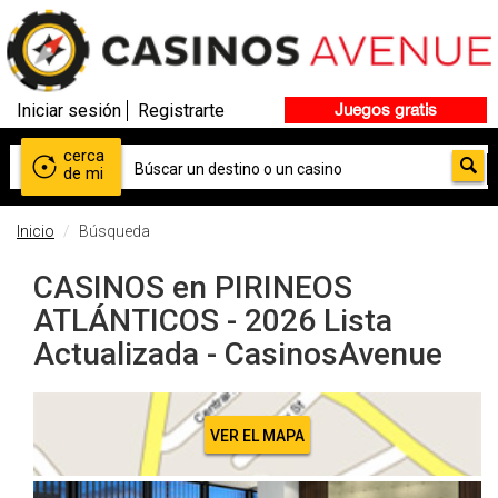
Iniciar sesión
Registrarte
Juegos gratis
cerca
de mi
Inicio
Búsqueda
CASINOS en PIRINEOS
ATLÁNTICOS - 2026 Lista
Actualizada - CasinosAvenue
VER EL MAPA