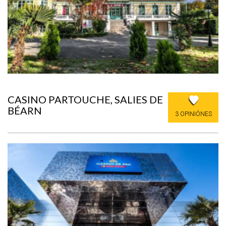
CASINO PARTOUCHE, SALIES DE
BÉARN
3 OPINIÓNES