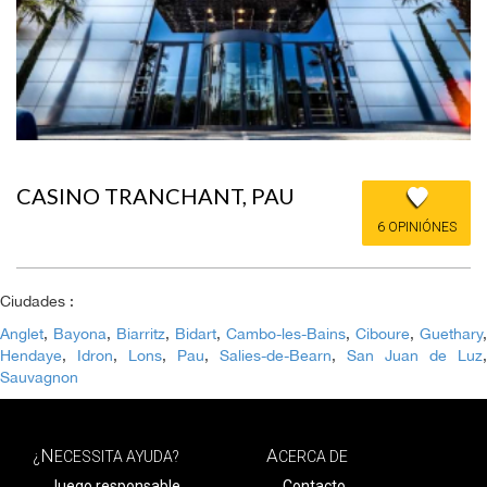
CASINO TRANCHANT, PAU
6 OPINIÓNES
Ciudades :
Anglet
,
Bayona
,
Biarritz
,
Bidart
,
Cambo-les-Bains
,
Ciboure
,
Guethary
,
Hendaye
,
Idron
,
Lons
,
Pau
,
Salies-de-Bearn
,
San Juan de Luz
,
Sauvagnon
N
A
¿
ECESSITA AYUDA?
CERCA DE
Juego responsable
Contacto