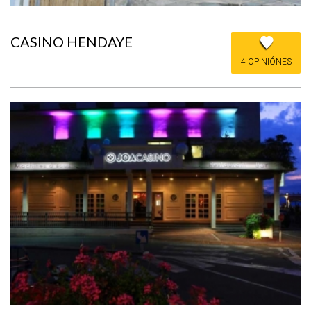
CASINO HENDAYE
4 OPINIÓNES