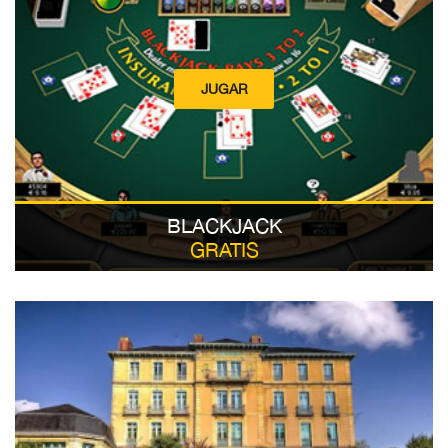
JUGAR
BLACKJACK
GRATIS