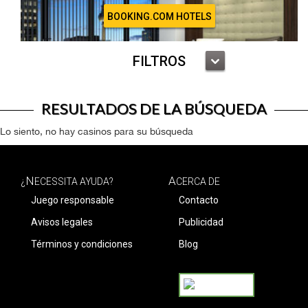
BOOKING.COM HOTELS
FILTROS
RESULTADOS DE LA BÚSQUEDA
Lo siento, no hay casinos para su búsqueda
N
A
¿
ECESSITA AYUDA?
CERCA DE
Juego responsable
Contacto
Avisos legales
Publicidad
Términos y condiciones
Blog