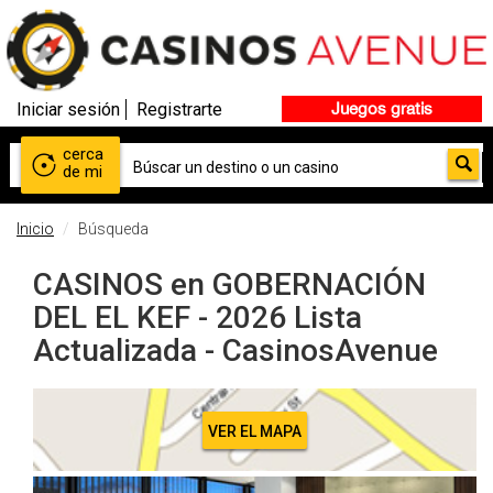
Iniciar sesión
Registrarte
Juegos gratis
cerca
de mi
Inicio
Búsqueda
CASINOS en GOBERNACIÓN
DEL EL KEF - 2026 Lista
Actualizada - CasinosAvenue
VER EL MAPA